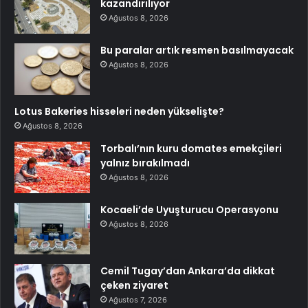
kazandırılıyor
Ağustos 8, 2026
Bu paralar artık resmen basılmayacak
Ağustos 8, 2026
Lotus Bakeries hisseleri neden yükselişte?
Ağustos 8, 2026
Torbalı’nın kuru domates emekçileri
yalnız bırakılmadı
Ağustos 8, 2026
Kocaeli’de Uyuşturucu Operasyonu
Ağustos 8, 2026
Cemil Tugay’dan Ankara’da dikkat
çeken ziyaret
Ağustos 7, 2026