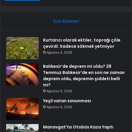
Son Eklenen
Kurtarıcı olarak ektiler, toprağı çöle
çevirdi: Sadece sökmek yetmiyor
Ağustos 9, 2026
Balıkesir’de deprem mi oldu? 28
Temmuz Balıkesir’de en son ne zaman
deprem oldu, depremin şiddeti belli
mi?
Ağustos 9, 2026
Yeşil vatan savunması
Ağustos 9, 2026
Manavgat’ta Otobüs Kaza Yaptı