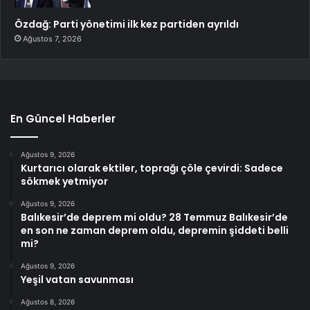
Özdağ: Parti yönetimi ilk kez partiden ayrıldı
Ağustos 7, 2026
En Güncel Haberler
Ağustos 9, 2026
Kurtarıcı olarak ektiler, toprağı çöle çevirdi: Sadece
sökmek yetmiyor
Ağustos 9, 2026
Balıkesir’de deprem mi oldu? 28 Temmuz Balıkesir’de
en son ne zaman deprem oldu, depremin şiddeti belli
mi?
Ağustos 9, 2026
Yeşil vatan savunması
Ağustos 8, 2026