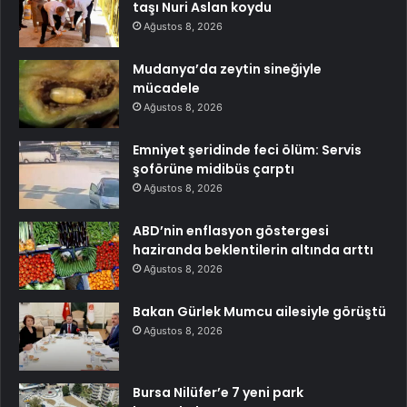
taşı Nuri Aslan koydu
Ağustos 8, 2026
Mudanya’da zeytin sineğiyle
mücadele
Ağustos 8, 2026
Emniyet şeridinde feci ölüm: Servis
şoförüne midibüs çarptı
Ağustos 8, 2026
ABD’nin enflasyon göstergesi
haziranda beklentilerin altında arttı
Ağustos 8, 2026
Bakan Gürlek Mumcu ailesiyle görüştü
Ağustos 8, 2026
Bursa Nilüfer’e 7 yeni park