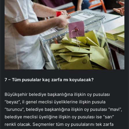
7 – Tüm pusulalar kaç zarfa mı koyulacak?
Büyükşehir belediye başkanlığına ilişkin oy pusulası
“beyaz”, il genel meclisi üyeliklerine ilişkin pusula
“turuncu”, belediye başkanlığına ilişkin oy pusulası “mavi”,
belediye meclisi üyeliğine ilişkin oy pusulası ise “sarı”
renkli olacak. Seçmenler tüm oy pusulalarını tek zarfa