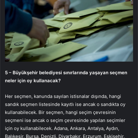
5 – Büyükşehir belediyesi sınırlarında yaşayan seçmen
neler için oy kullanacak?
Her seçmen, kanunda sayılan istisnalar dışında, hangi
sandık seçmen listesinde kayıtlı ise ancak o sandıkta oy
kullanabilecek. Bir seçmen, hangi seçim çevresinin
seçmeni ise ancak o seçim çevresinde yapılan seçimler
için oy kullanabilecek. Adana, Ankara, Antalya, Aydın,
Balıkesir, Bursa, Denizli, Diyarbakır, Erzurum, Eskişehir,