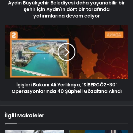
Aydın Büyükşehir Belediyesi daha yaşanabilir bir
şehir için Aydın'ın dört bir tarafında
yatırımlarına devam ediyor
İçişleri Bakanı Ali Yerlikaya, 'SİBERGÖZ-30'
Operasyonlarında 40 Şüpheli Gözaltına Alındı
İlgili Makaleler