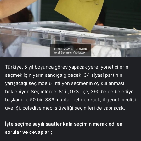
Türkiye, 5 yıl boyunca görev yapacak yerel yöneticilerini
seçmek için yarın sandığa gidecek. 34 siyasi partinin
yarışacağı seçimde 61 milyon seçmenin oy kullanması
bekleniyor. Seçimlerde, 81 il, 973 ilçe, 390 belde belediye
başkanı ile 50 bin 336 muhtar belirlenecek, il genel meclisi
üyeliği, belediye meclis üyeliği seçimleri de yapılacak.
İşte seçime sayılı saatler kala seçimin merak edilen
sorular ve cevapları;