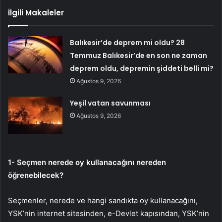
İlgili Makaleler
Balıkesir’de deprem mi oldu? 28
Temmuz Balıkesir’de en son ne zaman
deprem oldu, depremin şiddeti belli mi?
Ağustos 9, 2026
Yeşil vatan savunması
Ağustos 9, 2026
1- Seçmen nerede oy kullanacağını nereden
öğrenebilecek?
Seçmenler, nerede ve hangi sandıkta oy kullanacağını,
YSK’nin internet sitesinden, e-Devlet kapısından, YSK’nin