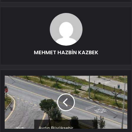
MEHMET HAZBİN KAZBEK