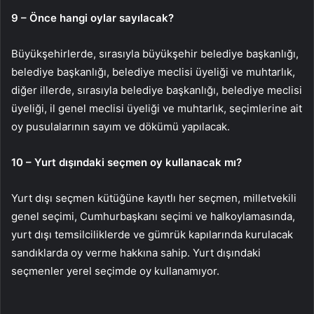
9 – Önce hangi oylar sayılacak?
Büyükşehirlerde, sırasıyla büyükşehir belediye başkanlığı,
belediye başkanlığı, belediye meclisi üyeliği ve muhtarlık,
diğer illerde, sırasıyla belediye başkanlığı, belediye meclisi
üyeliği, il genel meclisi üyeliği ve muhtarlık, seçimlerine ait
oy pusulalarının sayım ve dökümü yapılacak.
10 – Yurt dışındaki seçmen oy kullanacak mı?
Yurt dışı seçmen kütüğüne kayıtlı her seçmen, milletvekili
genel seçimi, Cumhurbaşkanı seçimi ve halkoylamasında,
yurt dışı temsilciliklerde ve gümrük kapılarında kurulacak
sandıklarda oy verme hakkına sahip. Yurt dışındaki
seçmenler yerel seçimde oy kullanamıyor.