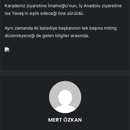
Karadeniz ziyaretine İmamoğlu’nun, İç Anadolu ziyaretine
ise Yavaş’ın eşlik edeceği öne sürüldü.
Aynı zamanda iki belediye başkanının tek başına miting
düzenleyeceği de gelen bilgiler arasında.
MERT ÖZKAN