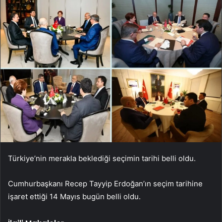
Türkiye’nin merakla beklediği seçimin tarihi belli oldu.
Cumhurbaşkanı Recep Tayyip Erdoğan’ın seçim tarihine
işaret ettiği 14 Mayıs bugün belli oldu.