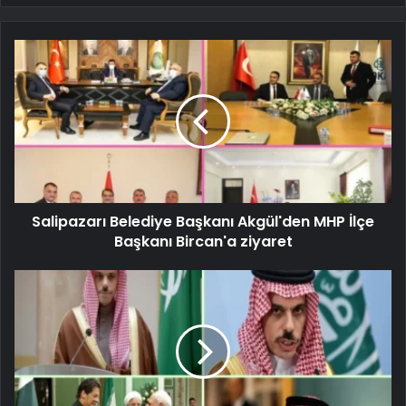
Salipazarı Belediye Başkanı Akgül'den MHP İlçe
Başkanı Bircan'a ziyaret