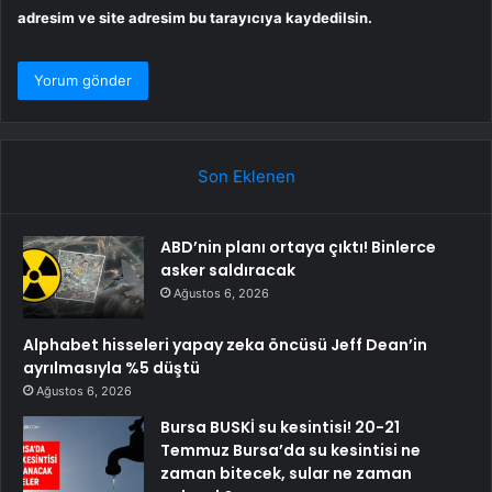
adresim ve site adresim bu tarayıcıya kaydedilsin.
Son Eklenen
ABD’nin planı ortaya çıktı! Binlerce
asker saldıracak
Ağustos 6, 2026
Alphabet hisseleri yapay zeka öncüsü Jeff Dean’in
ayrılmasıyla %5 düştü
Ağustos 6, 2026
Bursa BUSKİ su kesintisi! 20-21
Temmuz Bursa’da su kesintisi ne
zaman bitecek, sular ne zaman