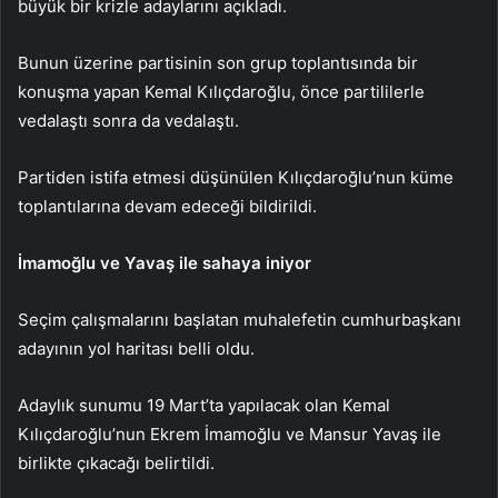
büyük bir krizle adaylarını açıkladı.
Bunun üzerine partisinin son grup toplantısında bir
konuşma yapan Kemal Kılıçdaroğlu, önce partililerle
vedalaştı sonra da vedalaştı.
Partiden istifa etmesi düşünülen Kılıçdaroğlu’nun küme
toplantılarına devam edeceği bildirildi.
İmamoğlu ve Yavaş ile sahaya iniyor
Seçim çalışmalarını başlatan muhalefetin cumhurbaşkanı
adayının yol haritası belli oldu.
Adaylık sunumu 19 Mart’ta yapılacak olan Kemal
Kılıçdaroğlu’nun Ekrem İmamoğlu ve Mansur Yavaş ile
birlikte çıkacağı belirtildi.