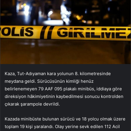
Kaza, Tut-Adıyaman kara yolunun 8. kilometresinde
meydana geldi. Sürücüsünün kimliği henüz
belirlenemeyen 79 AAF 095 plakalı minibüs, iddiaya göre
direksiyon hâkimiyetinin kaybedilmesi sonucu kontrolden
çıkarak şarampole devrildi.
Kazada minibüste bulunan sürücü ve 18 yolcu olmak üzere
toplam 19 kişi yaralandı. Olay yerine sevk edilen 112 Acil