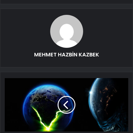
MEHMET HAZBİN KAZBEK