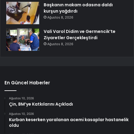
Başkanın makam odasına daldı
kurşun yağdırdı
Ağustos 8, 2026
Vali Varol Didim ve Germencik’te
Ziyaretler Gerçekleştirdi
Ağustos 8, 2026
En Güncel Haberler
Ağustos 10, 2026
Çin, BM’ye Katkılarını Açıkladı
Ağustos 10, 2026
Kurban keserken yaralanan acemi kasaplar hastanelik
oldu