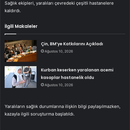
Sağlık ekipleri, yaralıları çevredeki çeşitli hastanelere
kaldırdı.
İlgili Makaleler
Çin, BM’ye Katkılarını Açıkladı
Ağustos 10, 2026
Kurban keserken yaralanan acemi
kasaplar hastanelik oldu
Ağustos 10, 2026
Yaralıların sağlık durumlarına ilişkin bilgi paylaşılmazken,
kazayla ilgili soruşturma başlatıldı.