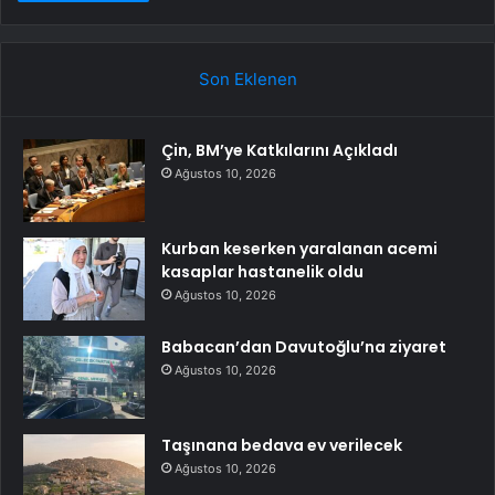
Son Eklenen
Çin, BM’ye Katkılarını Açıkladı
Ağustos 10, 2026
Kurban keserken yaralanan acemi
kasaplar hastanelik oldu
Ağustos 10, 2026
Babacan’dan Davutoğlu’na ziyaret
Ağustos 10, 2026
Taşınana bedava ev verilecek
Ağustos 10, 2026