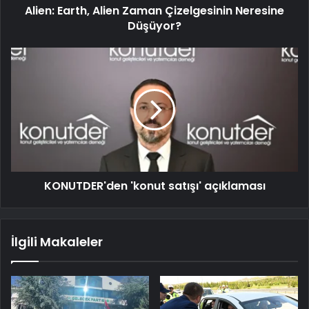
Alien: Earth, Alien Zaman Çizelgesinin Neresine
Düşüyor?
KONUTDER'den 'konut satışı' açıklaması
İlgili Makaleler