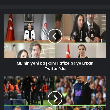
MB'nin yeni başkanı Hafize Gaye Erkan
Twitter'da