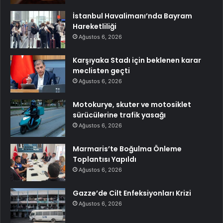
İstanbul Havalimanı’nda Bayram
Hareketliliği
Ağustos 6, 2026
Karşıyaka Stadı için beklenen karar
meclisten geçti
Ağustos 6, 2026
Motokurye, skuter ve motosiklet
sürücülerine trafik yasağı
Ağustos 6, 2026
Marmaris’te Boğulma Önleme
Toplantısı Yapıldı
Ağustos 6, 2026
Gazze’de Cilt Enfeksiyonları Krizi
Ağustos 6, 2026