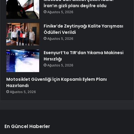
İran’ın gizli planı deşifre oldu
Ağustos 5, 2026
Finike’de Zeytinyağı Kalite Yarışması
Ödülleri Verildi
Ağustos 5, 2026
Esenyurt’ta TIR’dan Yıkama Makinesi
Hırsızlığı
Ağustos 5, 2026
Motosiklet Güvenliği İçin Kapsamlı Eylem Planı
Hazırlandı
Ağustos 5, 2026
En Güncel Haberler