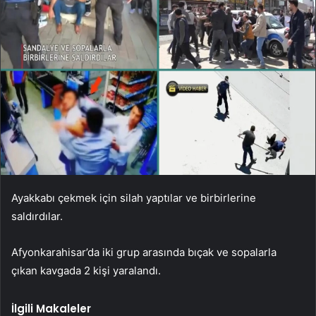
Ayakkabı çekmek için silah yaptılar ve birbirlerine
saldırdılar.
Afyonkarahisar’da iki grup arasında bıçak ve sopalarla
çıkan kavgada 2 kişi yaralandı.
İlgili Makaleler