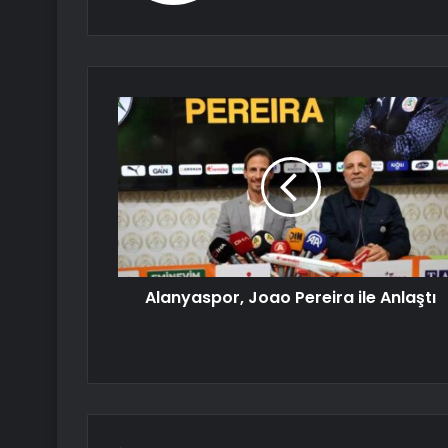
Alanyaspor, Joao Pereira ile Anlaştı