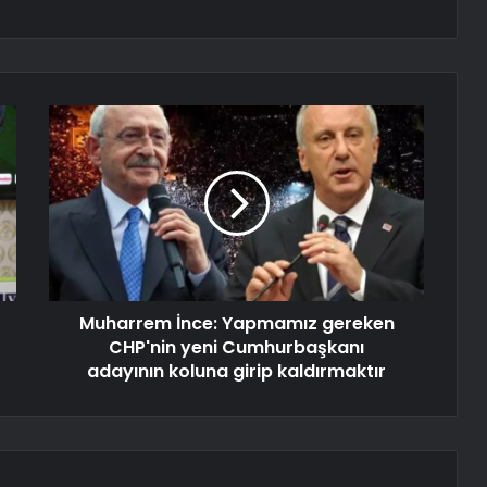
Muharrem İnce: Yapmamız gereken
CHP'nin yeni Cumhurbaşkanı
adayının koluna girip kaldırmaktır