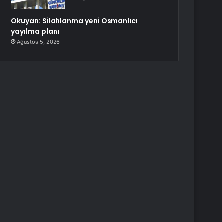
Okuyan: Silahlanma yeni Osmanlıcı
yayılma planı
Ağustos 5, 2026