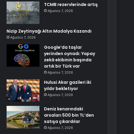
TCMB rezervlerinde artış
Ağustos 7, 2026
Nizip Zeytinyağı Altın Madalya Kazandı
Ağustos 7, 2026
Google’da taşlar
yerinden oynadı: Yapay
zekâ ekibinin başında
artık bir Türk var
Ağustos 7, 2026
Hulusi Akar gazileri iki
yıldır bekletiyor
Ağustos 7, 2026
Deniz kenarındaki
arsaları 500 bin TL’den
satışa çıkardılar
Ağustos 7, 2026