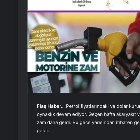
Flaş Haber…
Petrol fiyatlarındaki ve dolar kuru
oynaklık devam ediyor. Geçen hafta akaryakıt 
zam daha geldi. Bu gece yarısından itibaren geç
geldi.