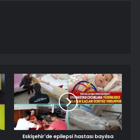
Eskişehir'de epilepsi hastası bayılsa