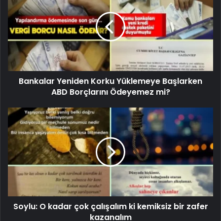
Bankalar Yeniden Korku Yüklemeye Başlarken
ABD Borçlarını Ödeyemez mi?
Soylu: O kadar çok çalışalım ki kemiksiz bir zafer
kazanalım