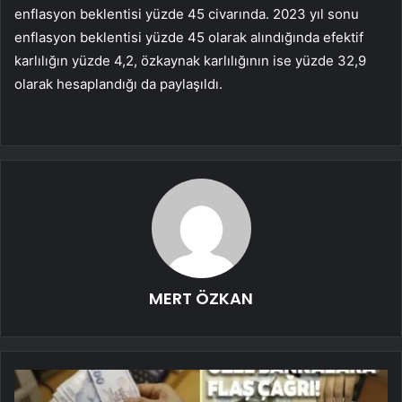
enflasyon beklentisi yüzde 45 civarında. 2023 yıl sonu
enflasyon beklentisi yüzde 45 olarak alındığında efektif
karlılığın yüzde 4,2, özkaynak karlılığının ise yüzde 32,9
olarak hesaplandığı da paylaşıldı.
MERT ÖZKAN