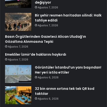
değişiyor
Ağustos 7, 2026
Bir şehir resmen haritadan silindi: Halk
tahliye edildi
Ağustos 7, 2026
Basın Örgütlerinden Gazeteci Alican Uludağ’ın
Gözaltına Alınmasına Tepki
Ağustos 7, 2026
Emekliler İzmir’de haklarını haykırdı
Ağustos 7, 2026
Görüntüler İstanbul’un yanı başından!
Her yeri istila ettiler
Ağustos 6, 2026
32 bin arının sırtına tek tek QR kod
taktılar
Ağustos 6, 2026