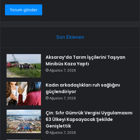
Son Eklenen
Aksaray’da Tarım İşçilerini Taşıyan
Minibüs Kaza Yaptı
Ağustos 7, 2026
Kadın arkadaşlıkları ruh sağlığını
güçlendiriyor
Ağustos 7, 2026
Çin: Sıfır Gümrük Vergisi Uygulamasını
63 Ülkeyi Kapsayacak Şekilde
Genişlettik
Ağustos 7, 2026