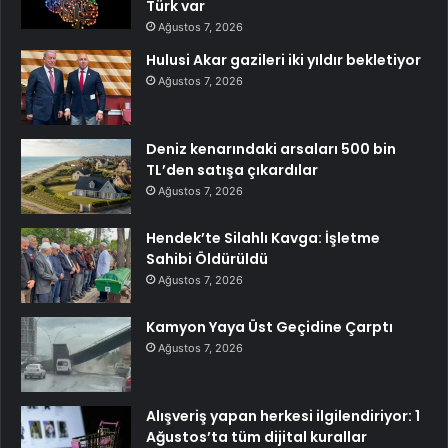
Türk var
Ağustos 7, 2026
Hulusi Akar gazileri iki yıldır bekletiyor
Ağustos 7, 2026
Deniz kenarındaki arsaları 500 bin
TL’den satışa çıkardılar
Ağustos 7, 2026
Hendek’te Silahlı Kavga: İşletme
Sahibi Öldürüldü
Ağustos 7, 2026
Kamyon Yaya Üst Geçidine Çarptı
Ağustos 7, 2026
Alışveriş yapan herkesi ilgilendiriyor: 1
Ağustos’ta tüm dijital kurallar