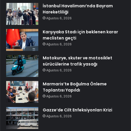
İstanbul Havalimanı’nda Bayram
Hareketliliği
Ağustos 6, 2026
Karşıyaka Stadı için beklenen karar
meclisten geçti
Ağustos 6, 2026
Motokurye, skuter ve motosiklet
sürücülerine trafik yasağı
Ağustos 6, 2026
Marmaris’te Boğulma Önleme
Toplantısı Yapıldı
Ağustos 6, 2026
Gazze’de Cilt Enfeksiyonları Krizi
Ağustos 6, 2026