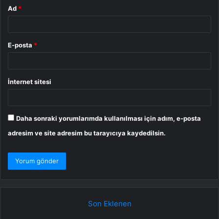
Ad
*
E-posta
*
İnternet sitesi
Daha sonraki yorumlarımda kullanılması için adım, e-posta
adresim ve site adresim bu tarayıcıya kaydedilsin.
Son Eklenen