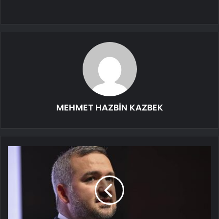
MEHMET HAZBİN KAZBEK