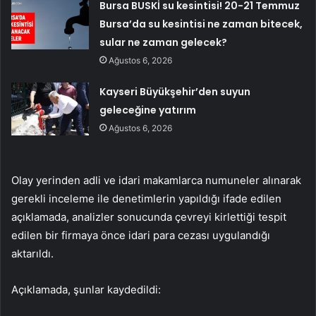
Bursa BUSKİ su kesintisi! 20-21 Temmuz
Bursa’da su kesintisi ne zaman bitecek,
sular ne zaman gelecek?
Ağustos 6, 2026
Kayseri Büyükşehir’den suyun
geleceğine yatırım
Ağustos 6, 2026
Olay yerinden adli ve idari makamlarca numuneler alınarak
gerekli inceleme ile denetimlerin yapıldığı ifade edilen
açıklamada, analizler sonucunda çevreyi kirlettiği tespit
edilen bir firmaya önce idari para cezası uygulandığı
aktarıldı.
Açıklamada, şunlar kaydedildi: