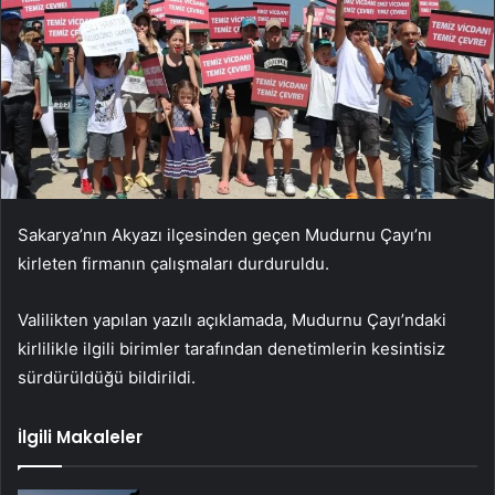
Sakarya’nın Akyazı ilçesinden geçen Mudurnu Çayı’nı
kirleten firmanın çalışmaları durduruldu.
Valilikten yapılan yazılı açıklamada, Mudurnu Çayı’ndaki
kirlilikle ilgili birimler tarafından denetimlerin kesintisiz
sürdürüldüğü bildirildi.
İlgili Makaleler