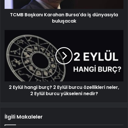
TCMB Başkanı Karahan Bursa'da iş dünyasıyla
buluşacak
2 Eylül hangi burç? 2 Eylül burcu özellikleri neler,
2 Eylül burcu yükseleni nedir?
İlgili Makaleler