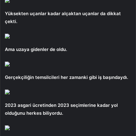
Yüksekten uçanlar kadar alçaktan uçanlar da dikkat
çekti.
Ama uzaya gidenler de oldu.
Gerçekçiliğin temsilcileri her zamanki gibi iş başındaydı.
2023 asgari ücretinden 2023 seçimlerine kadar yol
olduğunu herkes biliyordu.