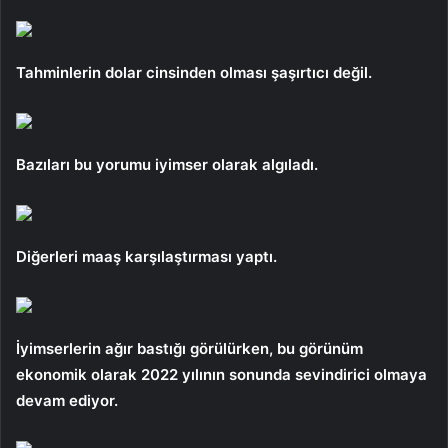
Tahminlerin dolar cinsinden olması şaşırtıcı değil.
Bazıları bu yorumu iyimser olarak algıladı.
Diğerleri maaş karşılaştırması yaptı.
İyimserlerin ağır bastığı görülürken, bu görünüm
ekonomik olarak 2022 yılının sonunda sevindirici olmaya
devam ediyor.