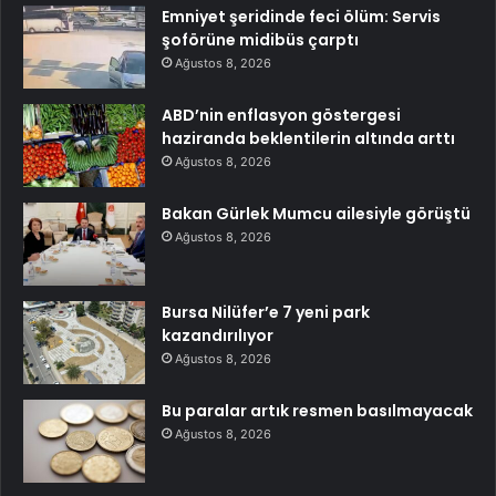
Emniyet şeridinde feci ölüm: Servis
şoförüne midibüs çarptı
Ağustos 8, 2026
ABD’nin enflasyon göstergesi
haziranda beklentilerin altında arttı
Ağustos 8, 2026
Bakan Gürlek Mumcu ailesiyle görüştü
Ağustos 8, 2026
Bursa Nilüfer’e 7 yeni park
kazandırılıyor
Ağustos 8, 2026
Bu paralar artık resmen basılmayacak
Ağustos 8, 2026