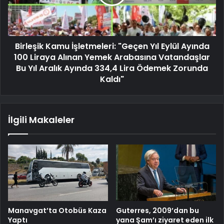
Birleşik Kamu İşletmeleri: "Geçen Yıl Eylül Ayında
100 Liraya Alınan Yemek Arabasına Vatandaşlar
Bu Yıl Aralık Ayında 334,4 Lira Ödemek Zorunda
Kaldı"
İlgili Makaleler
Manavgat’ta Otobüs Kaza
Guterres, 2009’dan bu
Yaptı
yana Şam’ı ziyaret eden ilk