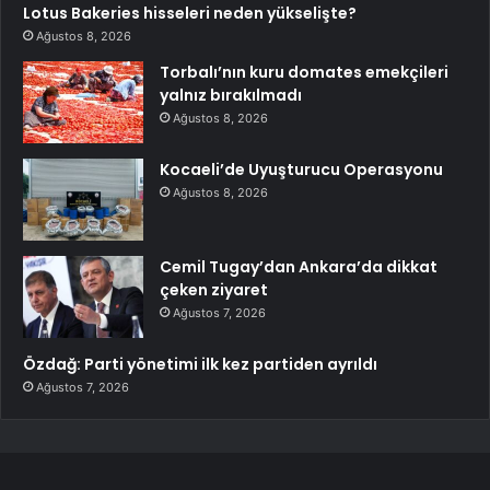
Lotus Bakeries hisseleri neden yükselişte?
Ağustos 8, 2026
Torbalı’nın kuru domates emekçileri
yalnız bırakılmadı
Ağustos 8, 2026
Kocaeli’de Uyuşturucu Operasyonu
Ağustos 8, 2026
Cemil Tugay’dan Ankara’da dikkat
çeken ziyaret
Ağustos 7, 2026
Özdağ: Parti yönetimi ilk kez partiden ayrıldı
Ağustos 7, 2026