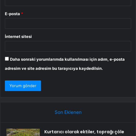
E-posta
*
İnternet sitesi
Daha sonraki yorumlarımda kullanılması için adım, e-posta
adresim ve site adresim bu tarayıcıya kaydedilsin.
Son Eklenen
Kurtarıcı olarak ektiler, toprağı çöle