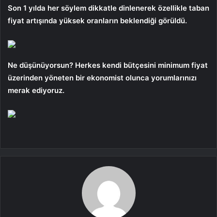
Son 1 yılda her söylem dikkatle dinlenerek özellikle taban
fiyat artışında yüksek oranların beklendiği görüldü.
Ne düşünüyorsun? Herkes kendi bütçesini minimum fiyat
üzerinden yöneten bir ekonomist olunca yorumlarınızı
merak ediyoruz.