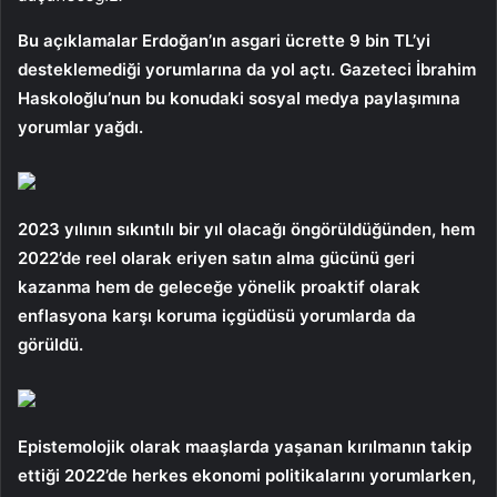
Bu açıklamalar Erdoğan’ın asgari ücrette 9 bin TL’yi
desteklemediği yorumlarına da yol açtı. Gazeteci İbrahim
Haskoloğlu’nun bu konudaki sosyal medya paylaşımına
yorumlar yağdı.
2023 yılının sıkıntılı bir yıl olacağı öngörüldüğünden, hem
2022’de reel olarak eriyen satın alma gücünü geri
kazanma hem de geleceğe yönelik proaktif olarak
enflasyona karşı koruma içgüdüsü yorumlarda da
görüldü.
Epistemolojik olarak maaşlarda yaşanan kırılmanın takip
ettiği 2022’de herkes ekonomi politikalarını yorumlarken,