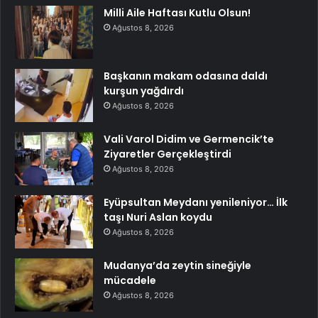
Milli Aile Haftası Kutlu Olsun!
Ağustos 8, 2026
Başkanın makam odasına daldı
kurşun yağdırdı
Ağustos 8, 2026
Vali Varol Didim ve Germencik’te
Ziyaretler Gerçekleştirdi
Ağustos 8, 2026
Eyüpsultan Meydanı yenileniyor… İlk
taşı Nuri Aslan koydu
Ağustos 8, 2026
Mudanya’da zeytin sineğiyle
mücadele
Ağustos 8, 2026