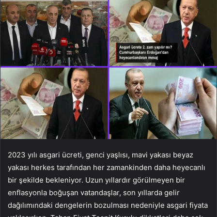
2023 yılı asgari ücreti, genci yaşlısı, mavi yakası beyaz
yakası herkes tarafından her zamankinden daha heyecanlı
bir şekilde bekleniyor. Uzun yıllardır görülmeyen bir
enflasyonla boğuşan vatandaşlar, son yıllarda gelir
dağılımındaki dengelerin bozulması nedeniyle asgari fiyata