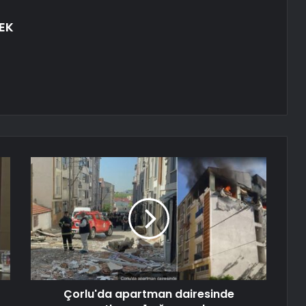
EK
Çorlu'da apartman dairesinde