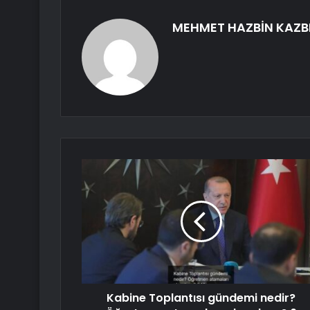
MEHMET HAZBİN KAZB
Kabine Toplantısı gündemi nedir?