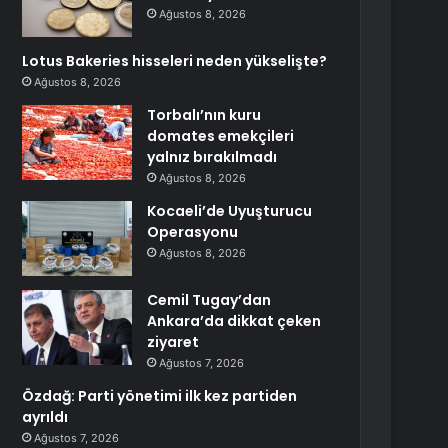
Ağustos 8, 2026
Lotus Bakeries hisseleri neden yükselişte?
Ağustos 8, 2026
Torbalı’nın kuru
domates emekçileri
yalnız bırakılmadı
Ağustos 8, 2026
Kocaeli’de Uyuşturucu
Operasyonu
Ağustos 8, 2026
Cemil Tugay’dan
Ankara’da dikkat çeken
ziyaret
Ağustos 7, 2026
Özdağ: Parti yönetimi ilk kez partiden
ayrıldı
Ağustos 7, 2026