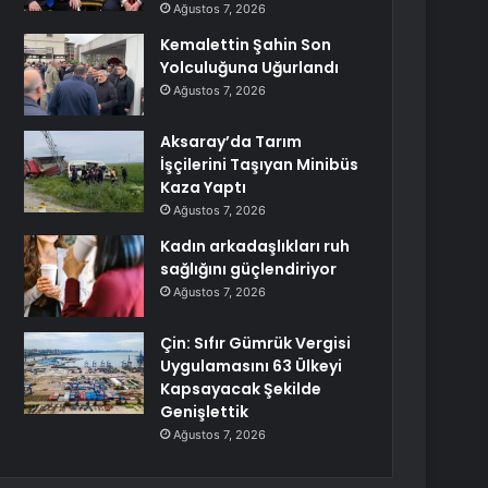
Ağustos 7, 2026
Kemalettin Şahin Son
Yolculuğuna Uğurlandı
Ağustos 7, 2026
Aksaray’da Tarım
İşçilerini Taşıyan Minibüs
Kaza Yaptı
Ağustos 7, 2026
Kadın arkadaşlıkları ruh
sağlığını güçlendiriyor
Ağustos 7, 2026
Çin: Sıfır Gümrük Vergisi
Uygulamasını 63 Ülkeyi
Kapsayacak Şekilde
Genişlettik
Ağustos 7, 2026