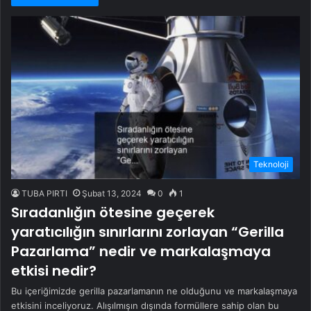
Teknoloji
TUBA PIRTI
Şubat 13, 2024
0
1
Sıradanlığın ötesine geçerek
yaratıcılığın sınırlarını zorlayan “Gerilla
Pazarlama” nedir ve markalaşmaya
etkisi nedir?
Bu içeriğimizde gerilla pazarlamanın ne olduğunu ve markalaşmaya
etkisini inceliyoruz. Alışılmışın dışında formüllere sahip olan bu