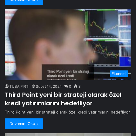
Ekonomi
TUBA PIRTI
Şubat 14, 2024
0
3
Third Point yeni bir strateji olarak özel
kredi yatırımlarını hedefliyor
Third Point yeni bir strateji olarak özel kredi yatırımlarını hedefliyor
Devamını Oku »