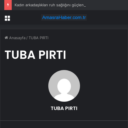
Kadın arkadaşlıkları ruh sağlığını güçlendiriyor
Menü
Anasayfa
/
TUBA PIRTI
TUBA PIRTI
TUBA PIRTI