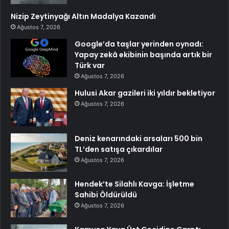
Nizip Zeytinyağı Altın Madalya Kazandı
Ağustos 7, 2026
Google’da taşlar yerinden oynadı:
Yapay zekâ ekibinin başında artık bir
Türk var
Ağustos 7, 2026
Hulusi Akar gazileri iki yıldır bekletiyor
Ağustos 7, 2026
Deniz kenarındaki arsaları 500 bin
TL’den satışa çıkardılar
Ağustos 7, 2026
Hendek’te Silahlı Kavga: İşletme
Sahibi Öldürüldü
Ağustos 7, 2026