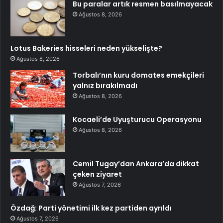
Bu paralar artık resmen basılmayacak
Ağustos 8, 2026
Lotus Bakeries hisseleri neden yükselişte?
Ağustos 8, 2026
Torbalı’nın kuru domates emekçileri
yalnız bırakılmadı
Ağustos 8, 2026
Kocaeli’de Uyuşturucu Operasyonu
Ağustos 8, 2026
Cemil Tugay’dan Ankara’da dikkat
çeken ziyaret
Ağustos 7, 2026
Özdağ: Parti yönetimi ilk kez partiden ayrıldı
Ağustos 7, 2026