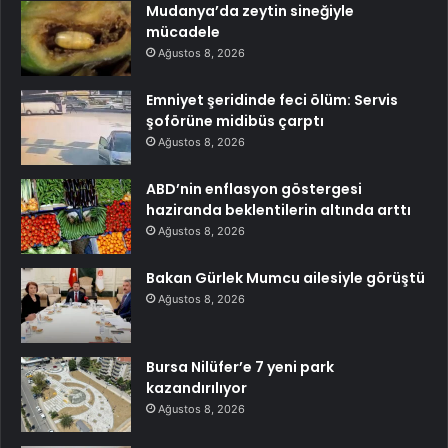
Mudanya’da zeytin sineğiyle
mücadele
Ağustos 8, 2026
Emniyet şeridinde feci ölüm: Servis
şoförüne midibüs çarptı
Ağustos 8, 2026
ABD’nin enflasyon göstergesi
haziranda beklentilerin altında arttı
Ağustos 8, 2026
Bakan Gürlek Mumcu ailesiyle görüştü
Ağustos 8, 2026
Bursa Nilüfer’e 7 yeni park
kazandırılıyor
Ağustos 8, 2026