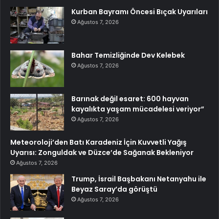
Kurban Bayramı Öncesi Bıçak Uyarıları
Ağustos 7, 2026
Bahar Temizliğinde Dev Kelebek
Ağustos 7, 2026
Barınak değil esaret: 600 hayvan
kayalıkta yaşam mücadelesi veriyor”
Ağustos 7, 2026
Meteoroloji’den Batı Karadeniz İçin Kuvvetli Yağış
Uyarısı: Zonguldak ve Düzce’de Sağanak Bekleniyor
Ağustos 7, 2026
Trump, İsrail Başbakanı Netanyahu ile
Beyaz Saray’da görüştü
Ağustos 7, 2026