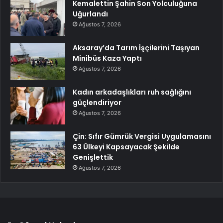
Kemalettin Şahin Son Yolculuğuna
Uğurlandı
Ağustos 7, 2026
Aksaray’da Tarım İşçilerini Taşıyan
Minibüs Kaza Yaptı
Ağustos 7, 2026
Kadın arkadaşlıkları ruh sağlığını
güçlendiriyor
Ağustos 7, 2026
Çin: Sıfır Gümrük Vergisi Uygulamasını
63 Ülkeyi Kapsayacak Şekilde
Genişlettik
Ağustos 7, 2026