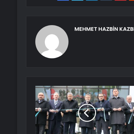
MEHMET HAZBİN KAZB