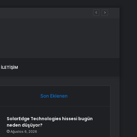
İLETIŞIM
Son Eklenen
SolarEdge Technologies hissesi bugün
neden düşüyor?
Ağustos 6, 2026