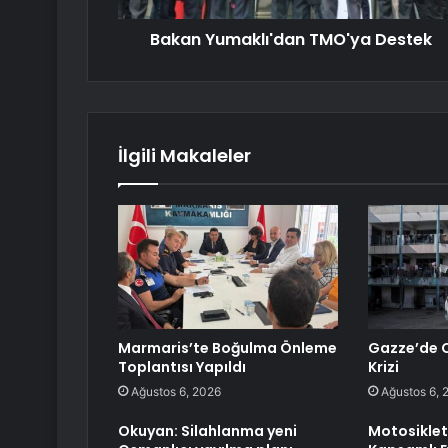
Bakan Yumaklı'dan TMO'ya Destek
İlgili Makaleler
Marmaris’te Boğulma Önleme
Gazze’de C
Toplantısı Yapıldı
Krizi
Ağustos 6, 2026
Ağustos 6, 
Okuyan: Silahlanma yeni
Motosiklet 