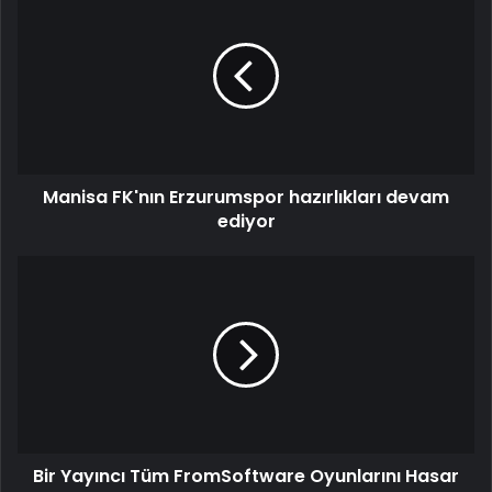
Manisa FK'nın Erzurumspor hazırlıkları devam
ediyor
Bir Yayıncı Tüm FromSoftware Oyunlarını Hasar