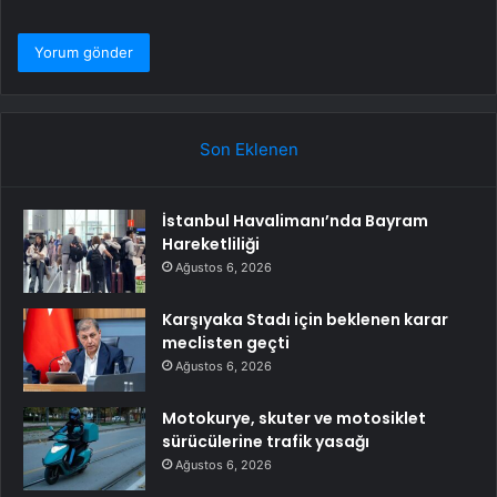
Son Eklenen
İstanbul Havalimanı’nda Bayram
Hareketliliği
Ağustos 6, 2026
Karşıyaka Stadı için beklenen karar
meclisten geçti
Ağustos 6, 2026
Motokurye, skuter ve motosiklet
sürücülerine trafik yasağı
Ağustos 6, 2026