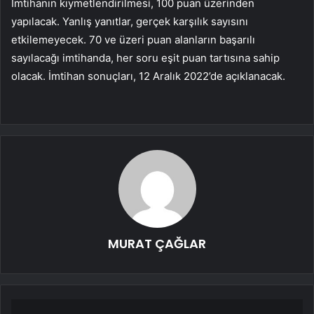
İmtihanın kıymetlendirilmesi, 100 puan üzerinden
yapılacak. Yanlış yanıtlar, gerçek karşılık sayısını
etkilemeyecek. 70 ve üzeri puan alanların başarılı
sayılacağı imtihanda, her soru eşit puan tartısına sahip
olacak. İmtihan sonuçları, 12 Aralık 2022’de açıklanacak.
MURAT ÇAĞLAR