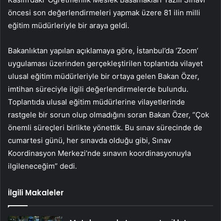
öncesi son değerlendirmeleri yapmak üzere 81 ilin milli
eğitim müdürleriyle bir araya geldi.
Bakanlıktan yapılan açıklamaya göre, İstanbul’da ‘Zoom’
uygulaması üzerinden gerçekleştirilen toplantıda vilayet
ulusal eğitim müdürleriyle bir ortaya gelen Bakan Özer,
imtihan süreciyle ilgili değerlendirmelerde bulundu.
Toplantıda ulusal eğitim müdürlerine vilayetlerinde
rastgele bir sorun olup olmadığını soran Bakan Özer, “Çok
önemli süreçleri birlikte yönettik. Bu sınav sürecinde de
cumartesi günü, her sınavda olduğu gibi, Sınav
Koordinasyon Merkezi’nde sınavın koordinasyonuyla
ilgileneceğim” dedi.
İlgili Makaleler