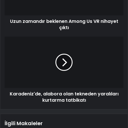
Uzun zamandır beklenen Among Us VR nihayet
çıktı
Karadeniz'de, alabora olan tekneden yaralıları
kurtarma tatbikatı
İlgili Makaleler