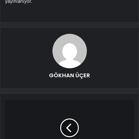
yayınlanıyor.
GÖKHAN ÜÇER