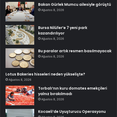
Bakan Gürlek Mumcu ailesiyle görüştü
Ağustos 8, 2026
Bursa Nilüfer’e 7 yeni park
kazandırılıyor
Ağustos 8, 2026
Bu paralar artık resmen basılmayacak
Ağustos 8, 2026
Lotus Bakeries hisseleri neden yükselişte?
Ağustos 8, 2026
Torbalı’nın kuru domates emekçileri
yalnız bırakılmadı
Ağustos 8, 2026
Kocaeli’de Uyuşturucu Operasyonu
Ağustos 8, 2026