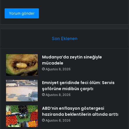
Son Eklenen
Mudanya’da zeytin sineğiyle
mücadele
Ağustos 8, 2026
Emniyet şeridinde feci ölüm: Servis
şoförüne midibüs çarptı
Ağustos 8, 2026
ABD’nin enflasyon göstergesi
haziranda beklentilerin altında arttı
Ağustos 8, 2026