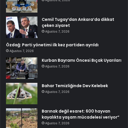
Cemil Tugay’dan Ankara’da dikkat
çeken ziyaret
Ağustos 7, 2026
Özdağ: Parti yönetimi ilk kez partiden ayrıldı
Ağustos 7, 2026
Kurban Bayramı Öncesi Bıçak Uyarıları
Ağustos 7, 2026
Bahar Temizliğinde Dev Kelebek
Ağustos 7, 2026
Barınak değil esaret: 600 hayvan
kayalıkta yaşam mücadelesi veriyor”
Ağustos 7, 2026