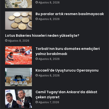
Ağustos 8, 2026
Bu paralar artık resmen basılmayacak
Ağustos 8, 2026
Lotus Bakeries hisseleri neden yükselişte?
Ağustos 8, 2026
Torbalı’nın kuru domates emekçileri
yalnız bırakılmadı
Ağustos 8, 2026
Kocaeli’de Uyuşturucu Operasyonu
Ağustos 8, 2026
Cemil Tugay’dan Ankara’da dikkat
çeken ziyaret
Ağustos 7, 2026