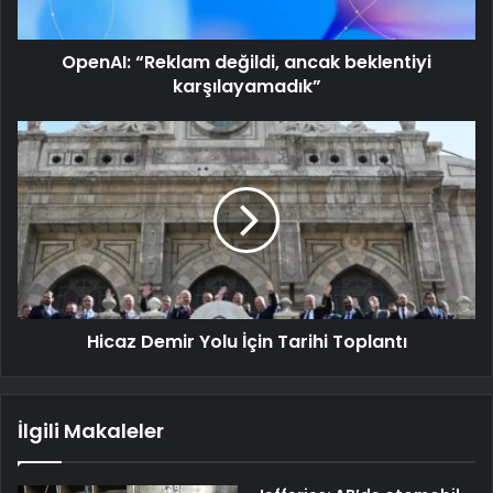
OpenAI: “Reklam değildi, ancak beklentiyi
karşılayamadık”
Hicaz Demir Yolu İçin Tarihi Toplantı
İlgili Makaleler