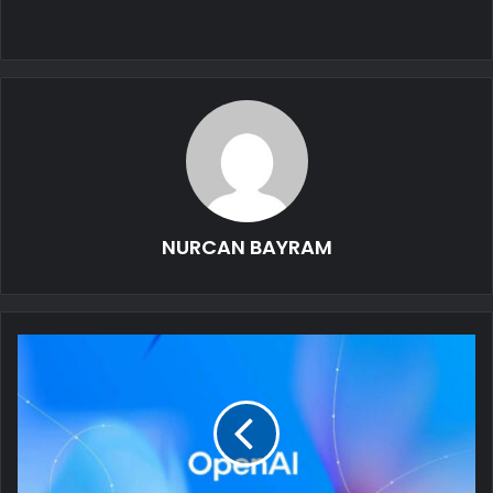
NURCAN BAYRAM