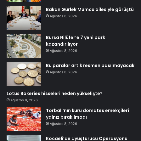
Bakan Gürlek Mumcu ailesiyle görüştü
Ağustos 8, 2026
Bursa Nilüfer’e 7 yeni park
kazandırılıyor
Ağustos 8, 2026
Bu paralar artık resmen basılmayacak
Ağustos 8, 2026
Lotus Bakeries hisseleri neden yükselişte?
Ağustos 8, 2026
Torbalı’nın kuru domates emekçileri
yalnız bırakılmadı
Ağustos 8, 2026
Kocaeli’de Uyuşturucu Operasyonu