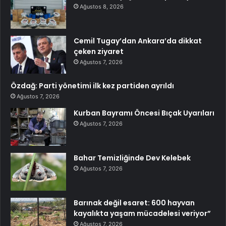
Ağustos 8, 2026
Cemil Tugay’dan Ankara’da dikkat
çeken ziyaret
Ağustos 7, 2026
Özdağ: Parti yönetimi ilk kez partiden ayrıldı
Ağustos 7, 2026
Kurban Bayramı Öncesi Bıçak Uyarıları
Ağustos 7, 2026
Bahar Temizliğinde Dev Kelebek
Ağustos 7, 2026
Barınak değil esaret: 600 hayvan
kayalıkta yaşam mücadelesi veriyor”
Ağustos 7, 2026