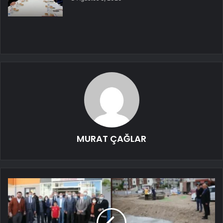
MURAT ÇAĞLAR