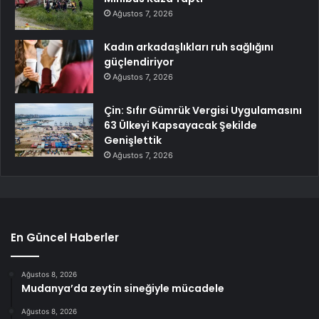
Ağustos 7, 2026
Kadın arkadaşlıkları ruh sağlığını
güçlendiriyor
Ağustos 7, 2026
Çin: Sıfır Gümrük Vergisi Uygulamasını
63 Ülkeyi Kapsayacak Şekilde
Genişlettik
Ağustos 7, 2026
En Güncel Haberler
Ağustos 8, 2026
Mudanya’da zeytin sineğiyle mücadele
Ağustos 8, 2026