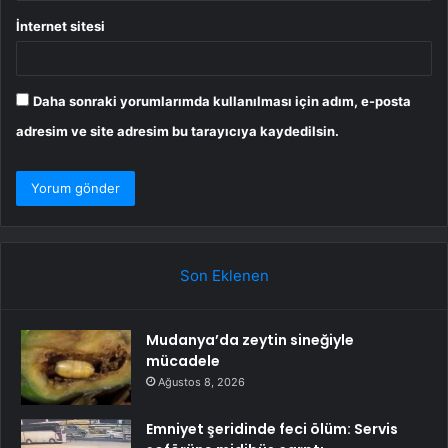
İnternet sitesi
Daha sonraki yorumlarımda kullanılması için adım, e-posta
adresim ve site adresim bu tarayıcıya kaydedilsin.
Son Eklenen
Mudanya’da zeytin sineğiyle
mücadele
Ağustos 8, 2026
Emniyet şeridinde feci ölüm: Servis