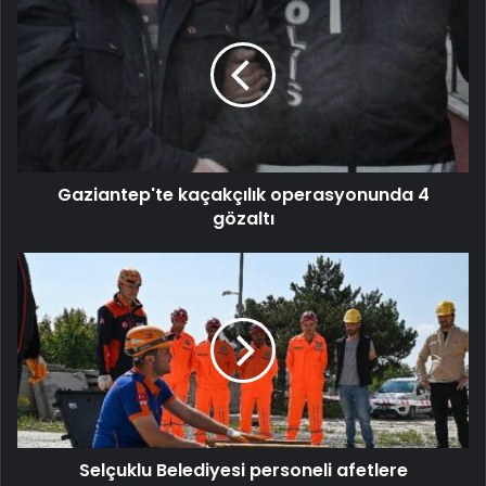
Gaziantep'te kaçakçılık operasyonunda 4
gözaltı
Selçuklu Belediyesi personeli afetlere