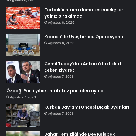
Torbalı’nın kuru domates emekçileri
yalnız bırakılmadı
Ağustos 8, 2026
Kocaeli’de Uyuşturucu Operasyonu
Ağustos 8, 2026
Cemil Tugay’dan Ankara’da dikkat
çeken ziyaret
Ağustos 7, 2026
Özdağ: Parti yönetimi ilk kez partiden ayrıldı
Ağustos 7, 2026
Kurban Bayramı Öncesi Bıçak Uyarıları
Ağustos 7, 2026
Bahar Temizliğinde Dev Kelebek