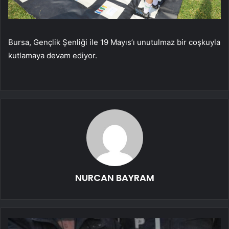
Bursa, Gençlik Şenliği ile 19 Mayıs’ı unutulmaz bir coşkuyla
kutlamaya devam ediyor.
NURCAN BAYRAM