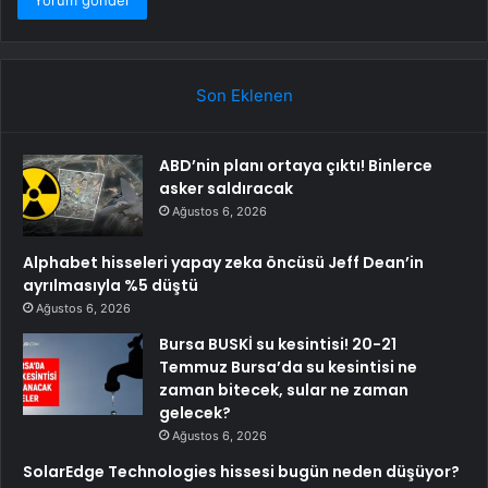
Son Eklenen
ABD’nin planı ortaya çıktı! Binlerce
asker saldıracak
Ağustos 6, 2026
Alphabet hisseleri yapay zeka öncüsü Jeff Dean’in
ayrılmasıyla %5 düştü
Ağustos 6, 2026
Bursa BUSKİ su kesintisi! 20-21
Temmuz Bursa’da su kesintisi ne
zaman bitecek, sular ne zaman
gelecek?
Ağustos 6, 2026
SolarEdge Technologies hissesi bugün neden düşüyor?