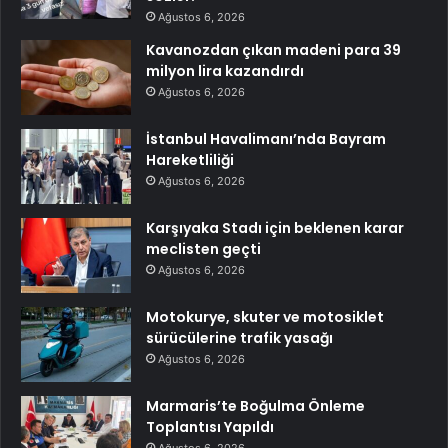
Ağustos 6, 2026
Kavanozdan çıkan madeni para 39
milyon lira kazandırdı
Ağustos 6, 2026
İstanbul Havalimanı’nda Bayram
Hareketliliği
Ağustos 6, 2026
Karşıyaka Stadı için beklenen karar
meclisten geçti
Ağustos 6, 2026
Motokurye, skuter ve motosiklet
sürücülerine trafik yasağı
Ağustos 6, 2026
Marmaris’te Boğulma Önleme
Toplantısı Yapıldı
Ağustos 6, 2026