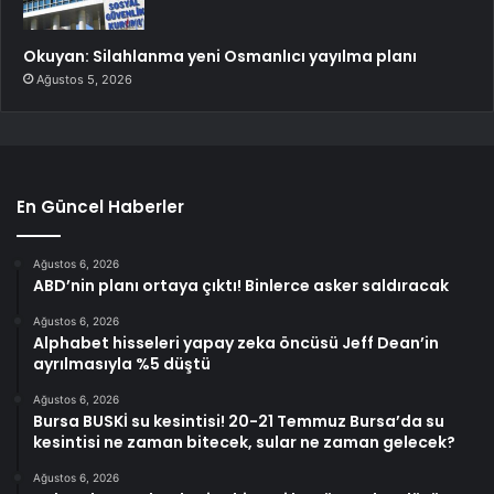
Okuyan: Silahlanma yeni Osmanlıcı yayılma planı
Ağustos 5, 2026
En Güncel Haberler
Ağustos 6, 2026
ABD’nin planı ortaya çıktı! Binlerce asker saldıracak
Ağustos 6, 2026
Alphabet hisseleri yapay zeka öncüsü Jeff Dean’in
ayrılmasıyla %5 düştü
Ağustos 6, 2026
Bursa BUSKİ su kesintisi! 20-21 Temmuz Bursa’da su
kesintisi ne zaman bitecek, sular ne zaman gelecek?
Ağustos 6, 2026