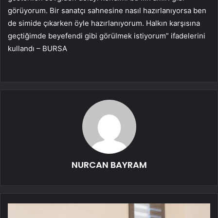
görüyorum. Bir sanatçı sahnesine nasıl hazırlanıyorsa ben
de simide çıkarken öyle hazırlanıyorum. Halkın karşısına
geçtiğimde beyefendi gibi görülmek istiyorum” ifadelerini
kullandı – BURSA
NURCAN BAYRAM