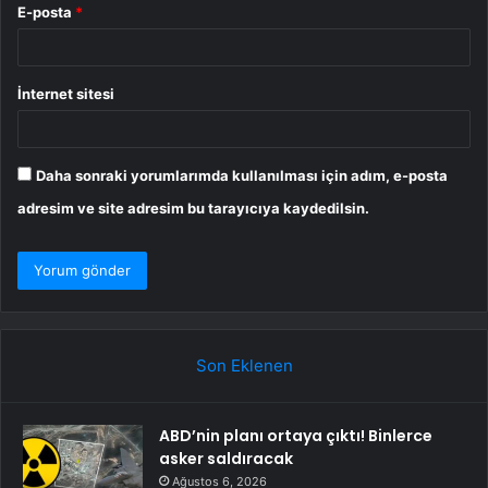
E-posta
*
İnternet sitesi
Daha sonraki yorumlarımda kullanılması için adım, e-posta
adresim ve site adresim bu tarayıcıya kaydedilsin.
Son Eklenen
ABD’nin planı ortaya çıktı! Binlerce
asker saldıracak
Ağustos 6, 2026