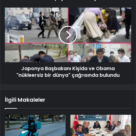
Japonya Başbakanı Kişida ve Obama
"nükleersiz bir dünya" çağrısında bulundu
İlgili Makaleler