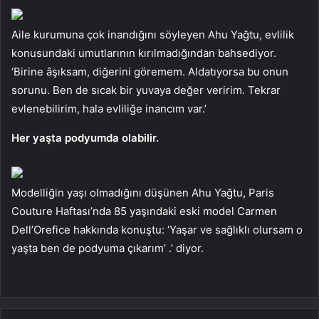
Aile kurumuna çok inandığını söyleyen Ahu Yağtu, evlilik
konusundaki umutlarının kırılmadığından bahsediyor.
‘Birine âşıksam, diğerini göremem. Aldatıyorsa bu onun
sorunu. Ben de sıcak bir yuvaya değer veririm. Tekrar
evlenebilirim, hala evliliğe inancım var.’
Her yaşta podyumda olabilir.
Modelliğin yaşı olmadığını düşünen Ahu Yağtu, Paris
Couture Haftası’nda 85 yaşındaki eski model Carmen
Dell’Orefice hakkında konuştu: ‘Yaşar ve sağlıklı olursam o
yaşta ben de podyuma çıkarım’ .’ diyor.