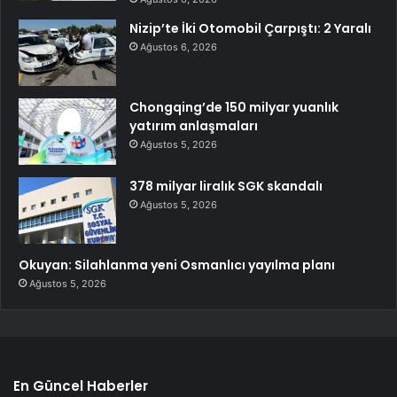
Nizip’te İki Otomobil Çarpıştı: 2 Yaralı
Ağustos 6, 2026
Chongqing’de 150 milyar yuanlık
yatırım anlaşmaları
Ağustos 5, 2026
378 milyar liralık SGK skandalı
Ağustos 5, 2026
Okuyan: Silahlanma yeni Osmanlıcı yayılma planı
Ağustos 5, 2026
En Güncel Haberler