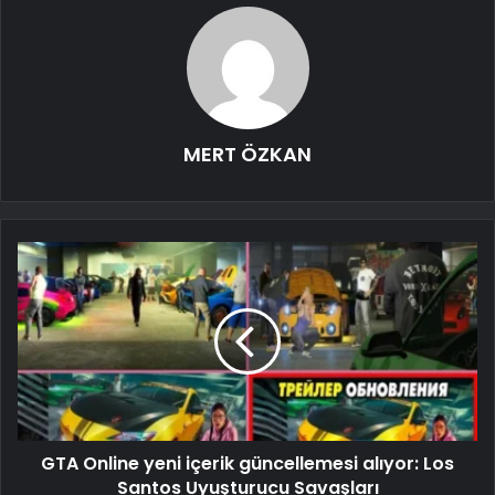
MERT ÖZKAN
GTA Online yeni içerik güncellemesi alıyor: Los
Santos Uyuşturucu Savaşları