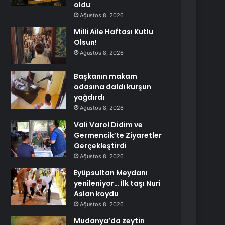
oldu
Ağustos 8, 2026
Milli Aile Haftası Kutlu
Olsun!
Ağustos 8, 2026
Başkanın makam
odasına daldı kurşun
yağdırdı
Ağustos 8, 2026
Vali Varol Didim ve
Germencik’te Ziyaretler
Gerçekleştirdi
Ağustos 8, 2026
Eyüpsultan Meydanı
yenileniyor… İlk taşı Nuri
Aslan koydu
Ağustos 8, 2026
Mudanya’da zeytin