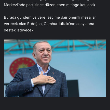
Merkezi’nde partisince düzenlenen mitinge katılacak.
Burada gündem ve yerel seçime dair önemli mesajlar
verecek olan Erdoğan, Cumhur İttifakı’nın adaylarına
destek isteyecek.