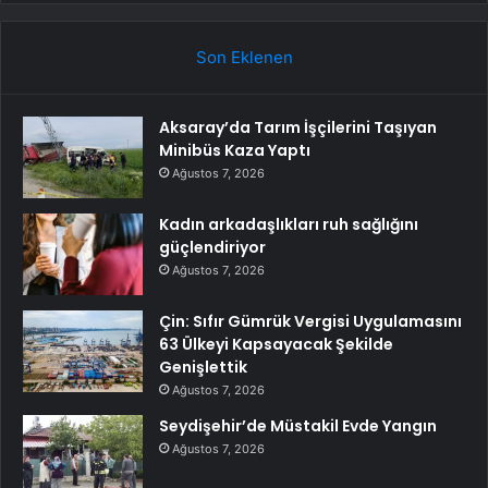
Son Eklenen
Aksaray’da Tarım İşçilerini Taşıyan
Minibüs Kaza Yaptı
Ağustos 7, 2026
Kadın arkadaşlıkları ruh sağlığını
güçlendiriyor
Ağustos 7, 2026
Çin: Sıfır Gümrük Vergisi Uygulamasını
63 Ülkeyi Kapsayacak Şekilde
Genişlettik
Ağustos 7, 2026
Seydişehir’de Müstakil Evde Yangın
Ağustos 7, 2026