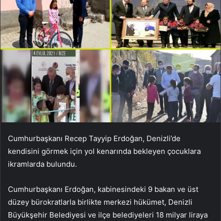
Cumhurbaşkanı Recep Tayyip Erdoğan, Denizli’de
kendisini görmek için yol kenarında bekleyen çocuklara
ikramlarda bulundu.
Cumhurbaşkanı Erdoğan, kabinesindeki 9 bakan ve üst
düzey bürokratlarla birlikte merkezi hükümet, Denizli
Büyükşehir Belediyesi ve ilçe belediyeleri 18 milyar liraya