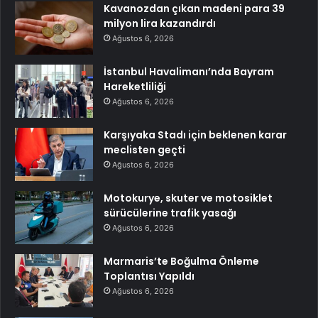
Kavanozdan çıkan madeni para 39
milyon lira kazandırdı
Ağustos 6, 2026
İstanbul Havalimanı’nda Bayram
Hareketliliği
Ağustos 6, 2026
Karşıyaka Stadı için beklenen karar
meclisten geçti
Ağustos 6, 2026
Motokurye, skuter ve motosiklet
sürücülerine trafik yasağı
Ağustos 6, 2026
Marmaris’te Boğulma Önleme
Toplantısı Yapıldı
Ağustos 6, 2026