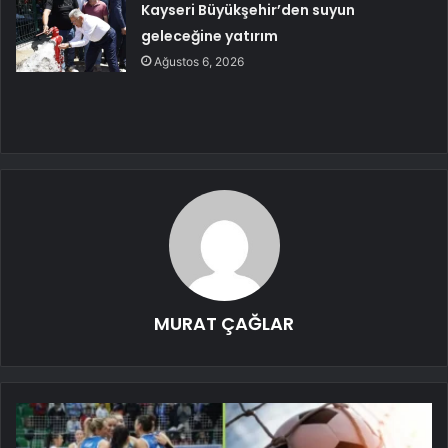
Kayseri Büyükşehir’den suyun
geleceğine yatırım
Ağustos 6, 2026
MURAT ÇAĞLAR