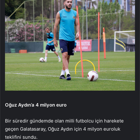
Oğuz Aydın’a 4 milyon euro
Bir süredir gündemde olan milli futbolcu için harekete
geçen Galatasaray, Oğuz Aydın için 4 milyon euroluk
teklifini sundu.