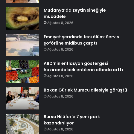
Mudanya’da zeytin sineğiyle
mücadele
Ağustos 8, 2026
Emniyet şeridinde feci ölüm: Servis
şoförüne midibüs çarptı
Ağustos 8, 2026
ABD’nin enflasyon göstergesi
haziranda beklentilerin altında arttı
Ağustos 8, 2026
Bakan Gürlek Mumcu ailesiyle görüştü
Ağustos 8, 2026
Bursa Nilüfer’e 7 yeni park
kazandırılıyor
Ağustos 8, 2026