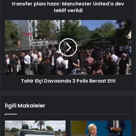
transfer planı hazır: Manchester United'a dev
teklif verildi
Tahir Elçi Davasında 3 Polis Beraat Etti
İlgili Makaleler