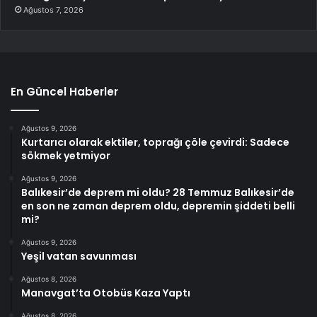
Ağustos 7, 2026
En Güncel Haberler
Ağustos 9, 2026
Kurtarıcı olarak ektiler, toprağı çöle çevirdi: Sadece
sökmek yetmiyor
Ağustos 9, 2026
Balıkesir’de deprem mi oldu? 28 Temmuz Balıkesir’de
en son ne zaman deprem oldu, depremin şiddeti belli
mi?
Ağustos 9, 2026
Yeşil vatan savunması
Ağustos 8, 2026
Manavgat’ta Otobüs Kaza Yaptı
Ağustos 8, 2026