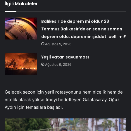
İlgili Makaleler
Balıkesir’de deprem mi oldu? 28
Temmuz Balıkesir’de en son ne zaman
deprem oldu, depremin şiddeti belli mi?
Ağustos 9, 2026
Yeşil vatan savunması
Ağustos 9, 2026
Gelecek sezon için yerli rotasyonunu hem nicelik hem de
nitelik olarak yükseltmeyi hedefleyen Galatasaray, Oğuz
Aydın için temaslara başladı.