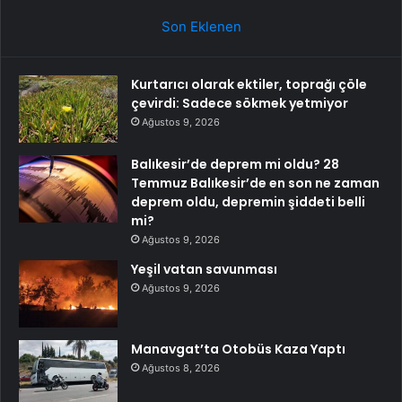
Son Eklenen
Kurtarıcı olarak ektiler, toprağı çöle
çevirdi: Sadece sökmek yetmiyor
Ağustos 9, 2026
Balıkesir’de deprem mi oldu? 28
Temmuz Balıkesir’de en son ne zaman
deprem oldu, depremin şiddeti belli
mi?
Ağustos 9, 2026
Yeşil vatan savunması
Ağustos 9, 2026
Manavgat’ta Otobüs Kaza Yaptı
Ağustos 8, 2026