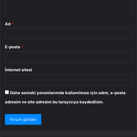
*
Ad
*
E-posta
*
İnternet sitesi
Daha sonraki yorumlarımda kullanılması için adım, e-posta
adresim ve site adresim bu tarayıcıya kaydedilsin.