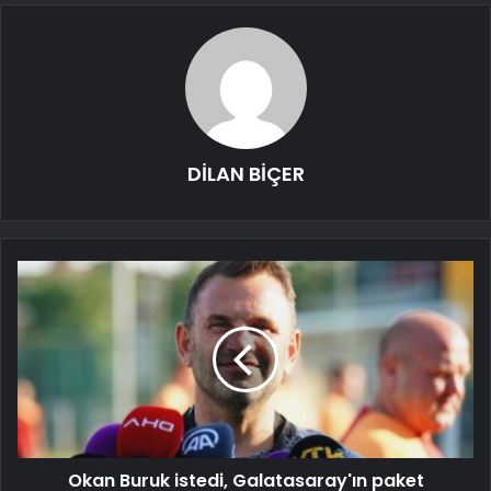
DİLAN BİÇER
Okan Buruk istedi, Galatasaray'ın paket