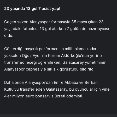
23 yaşında 13 gol 7 asist yaptı
Geçen sezon Alanyaspor formasıyla 35 maça çıkan 23
yaşındaki futbolcu, 13 gol atarken 7 golün de hazırlayıcısı
oldu.
Gösterdiği başarılı performansla milli takıma kadar
yükselen Oğuz Aydın’ın Kerem Aktürkoğlu’nun yerine
transfer edileceği öğrenilirken, Galatasaray yönetiminin
Alanyaspor cephesiyle sık sık görüştüğü bildirildi.
Daha önce Alanyaspor’dan Emre Akbaba ve Berkan
Kutlu’yu transfer eden Galatasaray, bu oyuncular için yine
4’er milyon euro bonservis ücreti ödemişti.