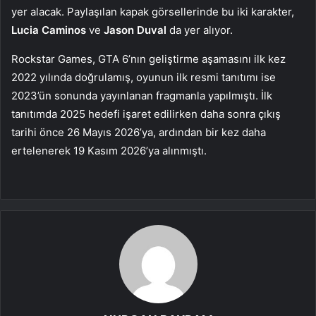
yer alacak. Paylaşılan kapak görsellerinde bu iki karakter,
Lucia Caminos
ve
Jason Duval
da yer alıyor.
Rockstar Games, GTA 6’nın geliştirme aşamasını ilk kez
2022 yılında doğrulamış, oyunun ilk resmi tanıtımı ise
2023’ün sonunda yayınlanan fragmanla yapılmıştı. İlk
tanıtımda 2025 hedefi işaret edilirken daha sonra çıkış
tarihi önce 26 Mayıs 2026’ya, ardından bir kez daha
ertelenerek 19 Kasım 2026’ya alınmıştı.