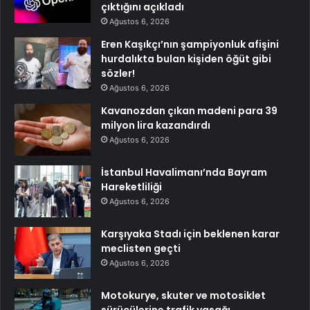
çıktığını açıkladı
Ağustos 6, 2026
Eren Kaşıkçı’nın şampiyonluk afişini
hurdalıkta bulan kişiden öğüt gibi
sözler!
Ağustos 6, 2026
Kavanozdan çıkan madeni para 39
milyon lira kazandırdı
Ağustos 6, 2026
İstanbul Havalimanı’nda Bayram
Hareketliliği
Ağustos 6, 2026
Karşıyaka Stadı için beklenen karar
meclisten geçti
Ağustos 6, 2026
Motokurye, skuter ve motosiklet