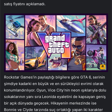
satış fiyatını açıklamadı.
Rockstar Games’in paylaştığı bilgilere göre GTA 6, serinin
şimdiye kadarki en büyük ve en sürükleyici evrimi olarak
konumlandırılıyor. Oyun, Vice City’nin neon ışıklarıyla dolu
sokaklarının yanı sıra Leonida eyaletini de kapsayan geniş
bir açık dünyada geçecek. Hikayenin merkezinde ise
Bonnie ve Clyde tarzında suç ortaklığı yapan iki karakter