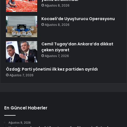
Ağustos 8, 2026
Kocaeli’de Uyuşturucu Operasyonu
Ağustos 8, 2026
Cemil Tugay’dan Ankara’da dikkat
çeken ziyaret
Ağustos 7, 2026
Özdağ: Parti yönetimi ilk kez partiden ayrıldı
Ağustos 7, 2026
En Güncel Haberler
Ağustos 9, 2026