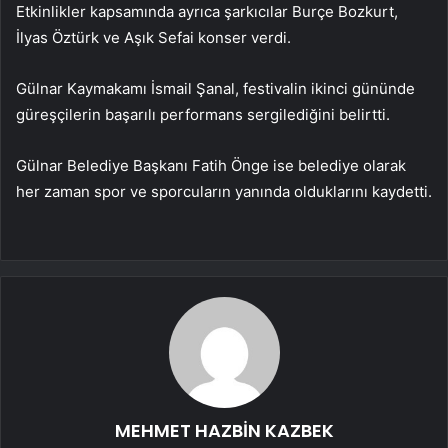
Etkinlikler kapsamında ayrıca şarkıcılar Burçe Bozkurt,
İlyas Öztürk ve Aşık Sefai konser verdi.
Gülnar Kaymakamı İsmail Şanal, festivalin ikinci gününde
güreşçilerin başarılı performans sergilediğini belirtti.
Gülnar Belediye Başkanı Fatih Önge ise belediye olarak
her zaman spor ve sporcuların yanında olduklarını kaydetti.
MEHMET HAZBİN KAZBEK