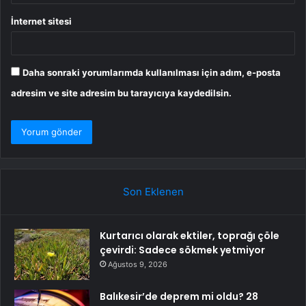
İnternet sitesi
Daha sonraki yorumlarımda kullanılması için adım, e-posta
adresim ve site adresim bu tarayıcıya kaydedilsin.
Son Eklenen
Kurtarıcı olarak ektiler, toprağı çöle
çevirdi: Sadece sökmek yetmiyor
Ağustos 9, 2026
Balıkesir’de deprem mi oldu? 28