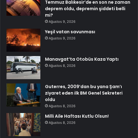
Temmuz Balıkesir’de en son ne zaman
deprem oldu, depremin şiddeti belli
mi?
Ağustos 9, 2026
Yeşil vatan savunması
Ağustos 9, 2026
Manavgat’ta Otobüs Kaza Yaptı
Ağustos 8, 2026
Guterres, 2009’dan bu yana Şam’ı
ziyaret eden ilk BM Genel Sekreteri
oldu
Ağustos 8, 2026
Milli Aile Haftası Kutlu Olsun!
Ağustos 8, 2026