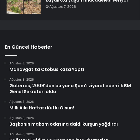
Ağustos 7, 2026
En Güncel Haberler
Ağustos 8, 2026
Manavgat’ta Otobüs Kaza Yaptı
Ağustos 8, 2026
Guterres, 2009’dan bu yana Şam’ı ziyaret eden ilk BM
Genel Sekreteri oldu
Ağustos 8, 2026
Milli Aile Haftası Kutlu Olsun!
Ağustos 8, 2026
Başkanın makam odasına daldı kurşun yağdırdı
Ağustos 8, 2026