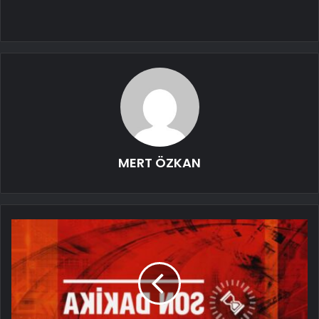
MERT ÖZKAN