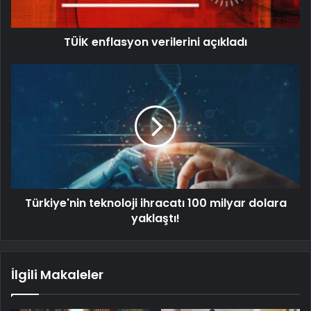
TÜİK enflasyon verilerini açıkladı
Türkiye'nin teknoloji ihracatı 100 milyar dolara
yaklaştı!
İlgili Makaleler