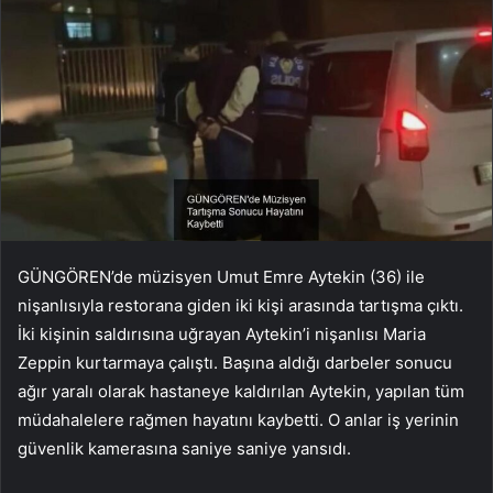
GÜNGÖREN’de müzisyen Umut Emre Aytekin (36) ile
nişanlısıyla restorana giden iki kişi arasında tartışma çıktı.
İki kişinin saldırısına uğrayan Aytekin’i nişanlısı Maria
Zeppin kurtarmaya çalıştı. Başına aldığı darbeler sonucu
ağır yaralı olarak hastaneye kaldırılan Aytekin, yapılan tüm
müdahalelere rağmen hayatını kaybetti. O anlar iş yerinin
güvenlik kamerasına saniye saniye yansıdı.