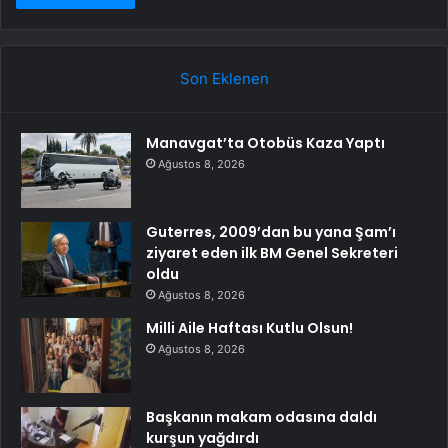
Son Eklenen
Manavgat’ta Otobüs Kaza Yaptı
Ağustos 8, 2026
Guterres, 2009’dan bu yana Şam’ı
ziyaret eden ilk BM Genel Sekreteri
oldu
Ağustos 8, 2026
Milli Aile Haftası Kutlu Olsun!
Ağustos 8, 2026
Başkanın makam odasına daldı
kurşun yağdırdı