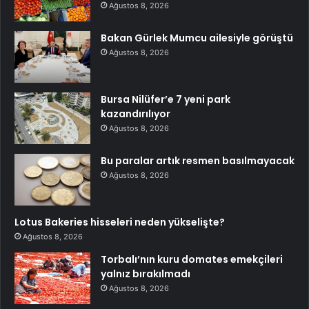
Ağustos 8, 2026
Bakan Gürlek Mumcu ailesiyle görüştü
Ağustos 8, 2026
Bursa Nilüfer’e 7 yeni park
kazandırılıyor
Ağustos 8, 2026
Bu paralar artık resmen basılmayacak
Ağustos 8, 2026
Lotus Bakeries hisseleri neden yükselişte?
Ağustos 8, 2026
Torbalı’nın kuru domates emekçileri
yalnız bırakılmadı
Ağustos 8, 2026