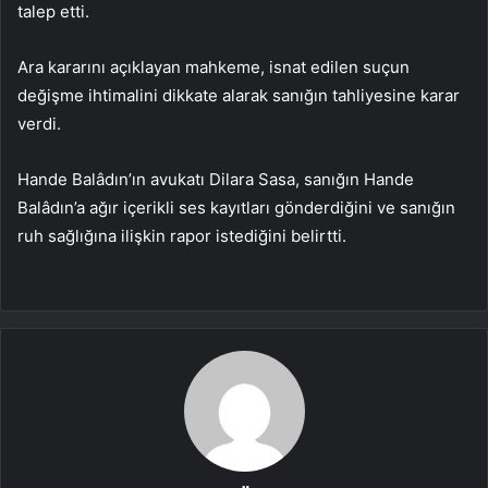
talep etti.
Ara kararını açıklayan mahkeme, isnat edilen suçun
değişme ihtimalini dikkate alarak sanığın tahliyesine karar
verdi.
Hande Balâdın’ın avukatı Dilara Sasa, sanığın Hande
Balâdın’a ağır içerikli ses kayıtları gönderdiğini ve sanığın
ruh sağlığına ilişkin rapor istediğini belirtti.