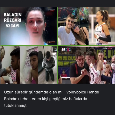
Uzun süredir gündemde olan milli voleybolcu Hande
Baladın’ı tehdit eden kişi geçtiğimiz haftalarda
tutuklanmıştı.