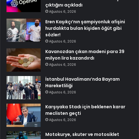
çıktığını açıkladı
Ağustos 6, 2026
Eren Kaşıkçı’nın şampiyonluk afişini
hurdalıkta bulan kişiden öğüt gibi
sözler!
Ağustos 6, 2026
Kavanozdan çıkan madeni para 39
milyon lira kazandırdı
Ağustos 6, 2026
İstanbul Havalimanı’nda Bayram
Hareketliliği
Ağustos 6, 2026
Karşıyaka Stadı için beklenen karar
meclisten geçti
Ağustos 6, 2026
Motokurye, skuter ve motosiklet