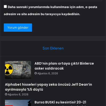
Daha sonraki yorumlarımda kullanılması için adım, e-posta
adresim ve site adresim bu tarayıcıya kaydedilsin.
Son Eklenen
ABD’nin planı ortaya çıktı! Binlerce
asker saldıracak
Ağustos 6, 2026
Alphabet hisseleri yapay zeka öncüsü Jeff Dean’in
ayrılmasıyla %5 düştü
Ağustos 6, 2026
Bursa BUSKİ su kesintisi! 20-21