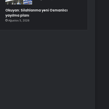
Okuyan: Silahlanma yeni Osmanlıcı
yayılma planı
Ağustos 5, 2026