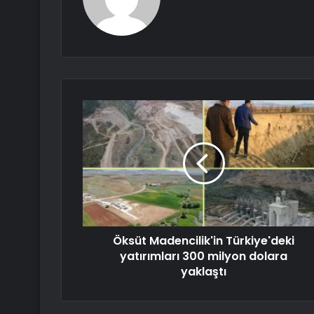
Öksüt Madencilik'in Türkiye'deki
yatırımları 300 milyon dolara
yaklaştı