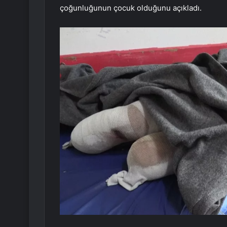
çoğunluğunun çocuk olduğunu açıkladı.