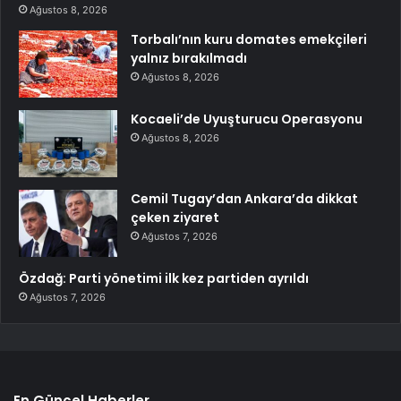
Ağustos 8, 2026
Torbalı’nın kuru domates emekçileri
yalnız bırakılmadı
Ağustos 8, 2026
Kocaeli’de Uyuşturucu Operasyonu
Ağustos 8, 2026
Cemil Tugay’dan Ankara’da dikkat
çeken ziyaret
Ağustos 7, 2026
Özdağ: Parti yönetimi ilk kez partiden ayrıldı
Ağustos 7, 2026
En Güncel Haberler