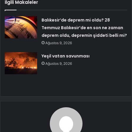
İlgili Makaleler
Balıkesir’de deprem mi oldu? 28
Temmuz Balıkesir’de en son ne zaman
deprem oldu, depremin şiddeti belli mi?
Ağustos 9, 2026
Yeşil vatan savunması
Ağustos 9, 2026