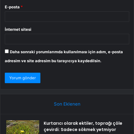
E-posta
*
İnternet sitesi
Daha sonraki yorumlarımda kullanılması için adım, e-posta
adresim ve site adresim bu tarayıcıya kaydedilsin.
Son Eklenen
Kurtarıcı olarak ektiler, toprağı çöle
çevirdi: Sadece sökmek yetmiyor