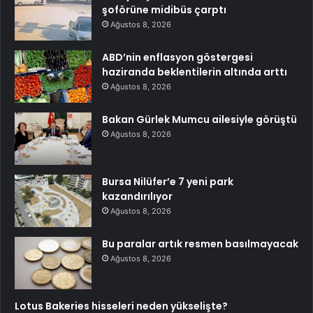
şoförüne midibüs çarptı
Ağustos 8, 2026
ABD’nin enflasyon göstergesi
haziranda beklentilerin altında arttı
Ağustos 8, 2026
Bakan Gürlek Mumcu ailesiyle görüştü
Ağustos 8, 2026
Bursa Nilüfer’e 7 yeni park
kazandırılıyor
Ağustos 8, 2026
Bu paralar artık resmen basılmayacak
Ağustos 8, 2026
Lotus Bakeries hisseleri neden yükselişte?