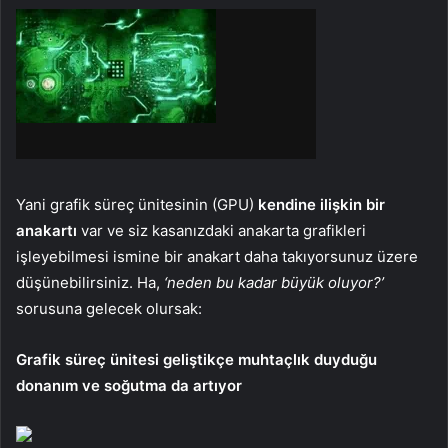
Yani grafik süreç ünitesinin (GPU)
kendine ilişkin bir
anakartı
var ve siz kasanızdaki anakarta grafikleri
işleyebilmesi ismine bir anakart daha takıyorsunuz üzere
düşünebilirsiniz. Ha,
‘neden bu kadar büyük oluyor?’
sorusuna gelecek olursak:
Grafik süreç ünitesi geliştikçe muhtaçlık duyduğu
donanım ve soğutma da artıyor