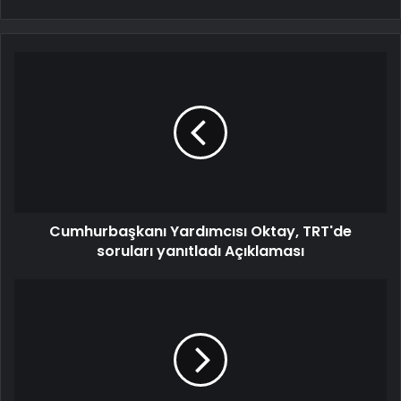
Cumhurbaşkanı Yardımcısı Oktay, TRT'de
soruları yanıtladı Açıklaması