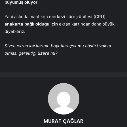
büyümüş oluyor
.
Yani aslında mantıken merkezi süreç ünitesi (CPU)
anakarta bağlı olduğu için
ekran kartından daha büyük
diyebiliriz.
Sizce ekran kartlarının boyutları çok mu absürt yoksa
olması gerektiği üzere mi?
MURAT ÇAĞLAR