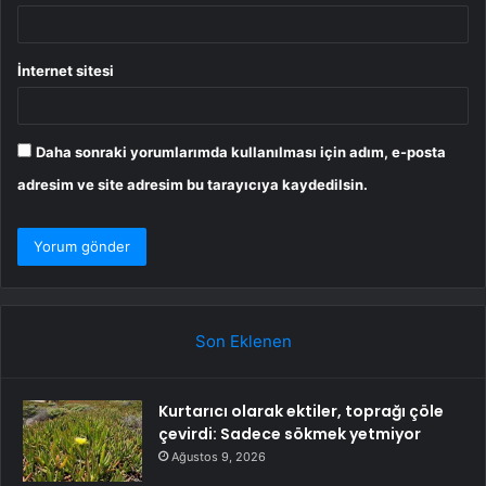
İnternet sitesi
Daha sonraki yorumlarımda kullanılması için adım, e-posta
adresim ve site adresim bu tarayıcıya kaydedilsin.
Son Eklenen
Kurtarıcı olarak ektiler, toprağı çöle
çevirdi: Sadece sökmek yetmiyor
Ağustos 9, 2026