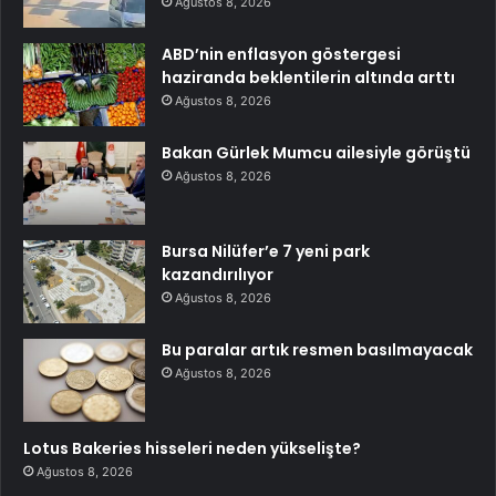
Ağustos 8, 2026
ABD’nin enflasyon göstergesi
haziranda beklentilerin altında arttı
Ağustos 8, 2026
Bakan Gürlek Mumcu ailesiyle görüştü
Ağustos 8, 2026
Bursa Nilüfer’e 7 yeni park
kazandırılıyor
Ağustos 8, 2026
Bu paralar artık resmen basılmayacak
Ağustos 8, 2026
Lotus Bakeries hisseleri neden yükselişte?
Ağustos 8, 2026