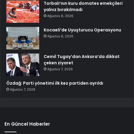
Torbalı’nın kuru domates emekçileri
yalnız bırakılmadı
Ağustos 8, 2026
Kocaeli’de Uyuşturucu Operasyonu
Ağustos 8, 2026
Cemil Tugay’dan Ankara’da dikkat
çeken ziyaret
Ağustos 7, 2026
Özdağ: Parti yönetimi ilk kez partiden ayrıldı
Ağustos 7, 2026
En Güncel Haberler