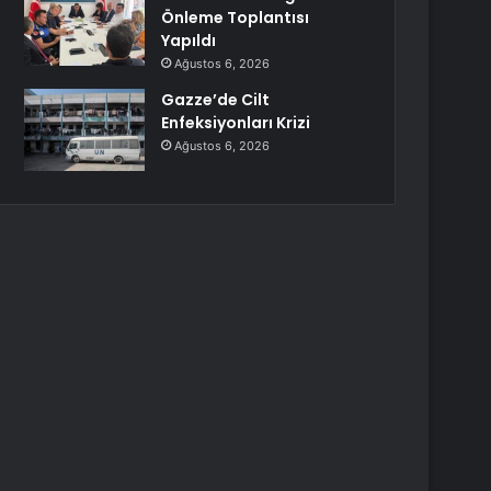
Önleme Toplantısı
Yapıldı
Ağustos 6, 2026
Gazze’de Cilt
Enfeksiyonları Krizi
Ağustos 6, 2026