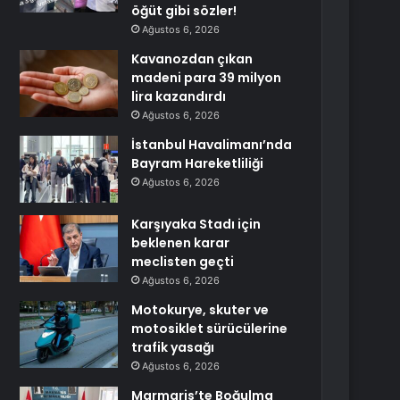
öğüt gibi sözler!
Ağustos 6, 2026
Kavanozdan çıkan
madeni para 39 milyon
lira kazandırdı
Ağustos 6, 2026
İstanbul Havalimanı’nda
Bayram Hareketliliği
Ağustos 6, 2026
Karşıyaka Stadı için
beklenen karar
meclisten geçti
Ağustos 6, 2026
Motokurye, skuter ve
motosiklet sürücülerine
trafik yasağı
Ağustos 6, 2026
Marmaris’te Boğulma