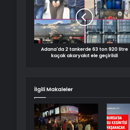
Adana'da 2 tankerde 63 ton 920 litre
kaçak akaryakıt ele geçirildi
İlgili Makaleler