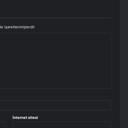
le işaretlenmişlerdir
İnternet sitesi