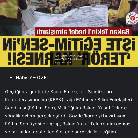
Haber7 – ÖZEL
Geçtiğimiz günlerde Kamu Emekçileri Sendikaları
Konfederasyonu’na (KESK) bağlı Eğitim ve Bilim Emekçileri
Sendikası (Eğitim-Sen), Milli Eğitim Bakanı Yusuf Tekin’e
yönelik eylem gerçekleştirdi. Sözde ‘karne’yi hazırlayan
Eğitim Sen üyesi bir grup, Bakan Yusuf Tekin’e dini cemaat
ve tarikatları desteklediğini öne sürerek ‘laik eğitim’