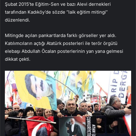
Şubat 2015’te Eğitim-Sen ve bazı Alevi dernekleri
tarafından Kadıköy’de sözde “laik eğitim mitingi”
düzenlendi.
Mitingde açılan pankartlarda farklı görseller yer aldı.
Katılımcıların açtığı Atatürk posterleri ile terör örgütü
elebaşı Abdullah Öcalan posterlerinin yan yana gelmesi
dikkat çekti.