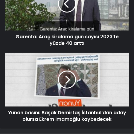
Garenta: Araç kiralama gün sayısı 2023'te
yüzde 40 arttı
Yunan basını: Başak Demirtaş İstanbul'dan aday
olursa Ekrem İmamoğlu kaybedecek