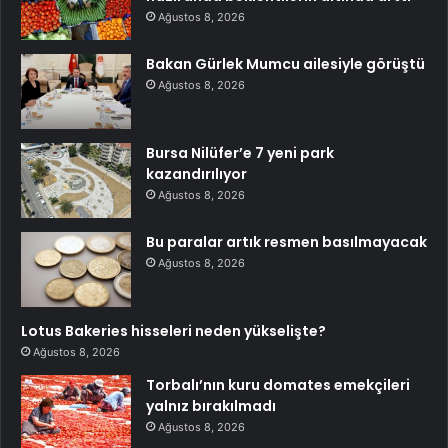
Ağustos 8, 2026
Bakan Gürlek Mumcu ailesiyle görüştü
Ağustos 8, 2026
Bursa Nilüfer’e 7 yeni park
kazandırılıyor
Ağustos 8, 2026
Bu paralar artık resmen basılmayacak
Ağustos 8, 2026
Lotus Bakeries hisseleri neden yükselişte?
Ağustos 8, 2026
Torbalı’nın kuru domates emekçileri
yalnız bırakılmadı
Ağustos 8, 2026