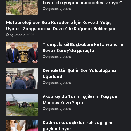
kayalıkta yaşam mücadelesi veriyor”
Ağustos 7, 2026
Meteoroloji’den Batı Karadeniz İçin Kuvvetli Yağış
Uyarısı: Zonguldak ve Düzce’de Sağanak Bekleniyor
Ağustos 7, 2026
Trump, İsrail Başbakanı Netanyahu ile
Beyaz Saray’da görüştü
Ağustos 7, 2026
Kemalettin Şahin Son Yolculuğuna
Uğurlandı
Ağustos 7, 2026
Aksaray’da Tarım İşçilerini Taşıyan
Minibüs Kaza Yaptı
Ağustos 7, 2026
Kadın arkadaşlıkları ruh sağlığını
güçlendiriyor