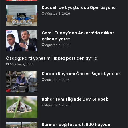
Kocaeli’de Uyuşturucu Operasyonu
Ağustos 8, 2026
Cemil Tugay’dan Ankara’da dikkat
çeken ziyaret
Ağustos 7, 2026
Özdağ: Parti yönetimi ilk kez partiden ayrıldı
Ağustos 7, 2026
Kurban Bayramı Öncesi Bıçak Uyarıları
Ağustos 7, 2026
Bahar Temizliğinde Dev Kelebek
Ağustos 7, 2026
Barınak değil esaret: 600 hayvan