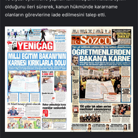
olduğunu ileri sürerek, kanun hükmünde kararname
olanların görevlerine iade edilmesini talep etti.