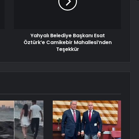
Yahyalı Belediye Başkanı Esat
Öztürk’e Camikebir Mahallesi’nden
Teşekkür