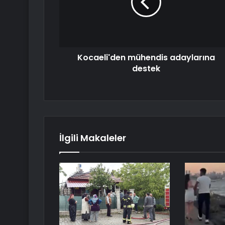
Kocaeli'den mühendis adaylarına
destek
İlgili Makaleler