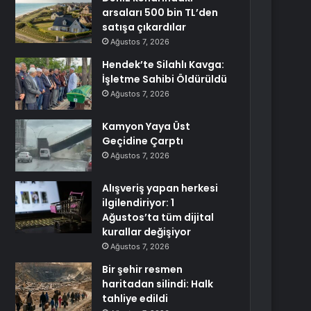
arsaları 500 bin TL’den
satışa çıkardılar
Ağustos 7, 2026
Hendek’te Silahlı Kavga:
İşletme Sahibi Öldürüldü
Ağustos 7, 2026
Kamyon Yaya Üst
Geçidine Çarptı
Ağustos 7, 2026
Alışveriş yapan herkesi
ilgilendiriyor: 1
Ağustos’ta tüm dijital
kurallar değişiyor
Ağustos 7, 2026
Bir şehir resmen
haritadan silindi: Halk
tahliye edildi