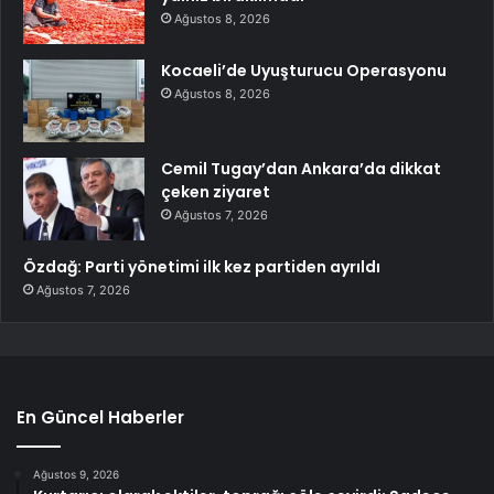
Ağustos 8, 2026
Kocaeli’de Uyuşturucu Operasyonu
Ağustos 8, 2026
Cemil Tugay’dan Ankara’da dikkat
çeken ziyaret
Ağustos 7, 2026
Özdağ: Parti yönetimi ilk kez partiden ayrıldı
Ağustos 7, 2026
En Güncel Haberler
Ağustos 9, 2026