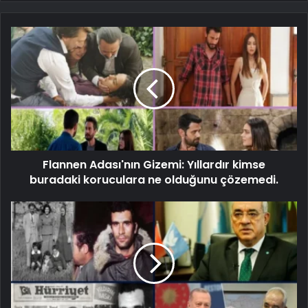
Flannen Adası'nın Gizemi: Yıllardır kimse
buradaki koruculara ne olduğunu çözemedi.