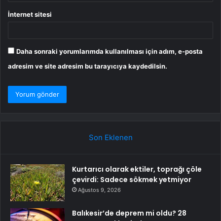
İnternet sitesi
Daha sonraki yorumlarımda kullanılması için adım, e-posta
adresim ve site adresim bu tarayıcıya kaydedilsin.
Son Eklenen
Kurtarıcı olarak ektiler, toprağı çöle
çevirdi: Sadece sökmek yetmiyor
Ağustos 9, 2026
Balıkesir’de deprem mi oldu? 28