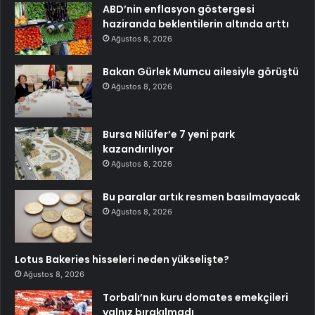
ABD’nin enflasyon göstergesi
haziranda beklentilerin altında arttı
Ağustos 8, 2026
Bakan Gürlek Mumcu ailesiyle görüştü
Ağustos 8, 2026
Bursa Nilüfer’e 7 yeni park
kazandırılıyor
Ağustos 8, 2026
Bu paralar artık resmen basılmayacak
Ağustos 8, 2026
Lotus Bakeries hisseleri neden yükselişte?
Ağustos 8, 2026
Torbalı’nın kuru domates emekçileri
yalnız bırakılmadı