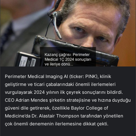
Perimeter Medical Imaging AI (ticker: PINK), klinik
geliştirme ve ticari çabalarındaki önemli ilerlemeleri
vurgulayarak 2024 yılının ilk çeyrek sonuçlarını bildirdi.
CEO Adrian Mendes şirketin stratejisine ve hızına duyduğu
güveni dile getirerek, özellikle Baylor College of
Medicine’da Dr. Alastair Thompson tarafından yönetilen
çok önemli denemenin ilerlemesine dikkat çekti.