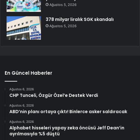
Ağustos 5, 2026
378 milyar liralık SGK skandalı
Ağustos 5, 2026
En Güncel Haberler
Ağustos 6, 2026
CHP Tunceli, Özgür Özel’e Destek Verdi
Ağustos 6, 2026
ABD’nin planı ortaya çıktı! Binlerce asker saldıracak
Ağustos 6, 2026
Alphabet hisseleri yapay zeka öncüsü Jeff Dean’in
ayrılmasıyla %5 düştü