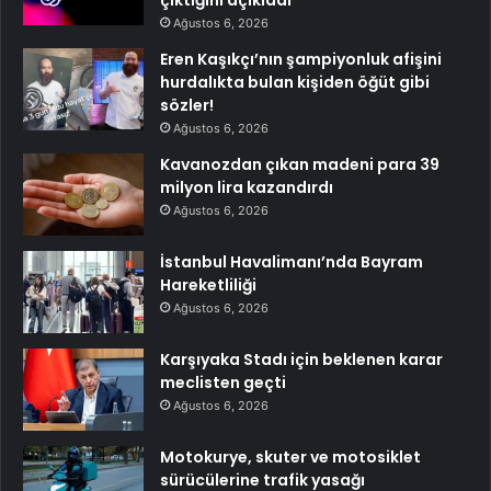
Ağustos 6, 2026
Eren Kaşıkçı’nın şampiyonluk afişini
hurdalıkta bulan kişiden öğüt gibi
sözler!
Ağustos 6, 2026
Kavanozdan çıkan madeni para 39
milyon lira kazandırdı
Ağustos 6, 2026
İstanbul Havalimanı’nda Bayram
Hareketliliği
Ağustos 6, 2026
Karşıyaka Stadı için beklenen karar
meclisten geçti
Ağustos 6, 2026
Motokurye, skuter ve motosiklet
sürücülerine trafik yasağı