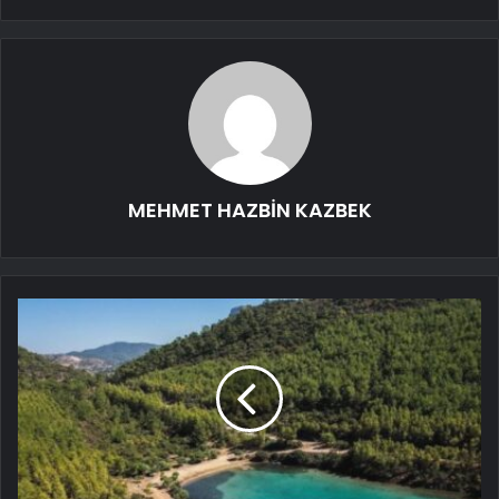
MEHMET HAZBİN KAZBEK