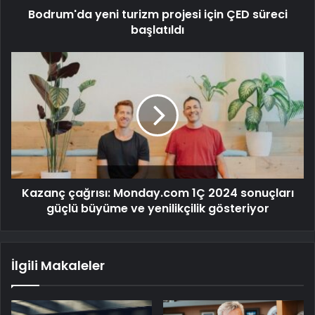
Bodrum'da yeni turizm projesi için ÇED süreci
başlatıldı
Kazanç çağrısı: Monday.com 1Ç 2024 sonuçları
güçlü büyüme ve yenilikçilik gösteriyor
İlgili Makaleler