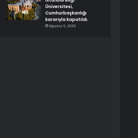
İstanbul Bilgi
Üniversitesi,
Cumhurbaşkanlığı
kararıyla kapatıldı.
Ağustos 5, 2026