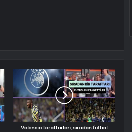
Valencia taraftarları, sıradan futbol