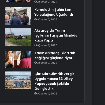
Ağustos 7, 2026
Kemalettin Şahin Son
Yolculuğuna Uğurlandı
Ağustos 7, 2026
Aksaray’da Tarım
İşçilerini Taşıyan Minibüs
Kaza Yaptı
Ağustos 7, 2026
Kadın arkadaşlıkları ruh
sağlığını güçlendiriyor
Ağustos 7, 2026
Çin: Sıfır Gümrük Vergisi
Uygulamasını 63 Ülkeyi
Kapsayacak Şekilde
Genişlettik
Ağustos 7, 2026