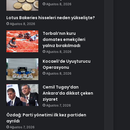
Ağustos 8, 2026
Lotus Bakeries hisseleri neden yükselişte?
Ağustos 8, 2026
Torbalı’nın kuru
domates emekçileri
yalnız bırakılmadı
Ağustos 8, 2026
Kocaeli’de Uyuşturucu
Operasyonu
Ağustos 8, 2026
Cemil Tugay’dan
Ankara’da dikkat çeken
ziyaret
Ağustos 7, 2026
Özdağ: Parti yönetimi ilk kez partiden
ayrıldı
Ağustos 7, 2026