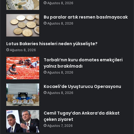
Ağustos 8, 2026
Bu paralar artık resmen basılmayacak
Ağustos 8, 2026
Lotus Bakeries hisseleri neden yükselişte?
Ağustos 8, 2026
Torbalı’nın kuru domates emekçileri
yalnız bırakılmadı
Ağustos 8, 2026
Kocaeli’de Uyuşturucu Operasyonu
Ağustos 8, 2026
Cemil Tugay’dan Ankara’da dikkat
çeken ziyaret
Ağustos 7, 2026