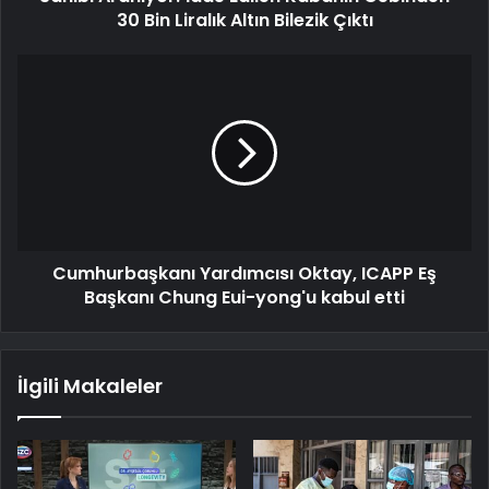
30 Bin Liralık Altın Bilezik Çıktı
Cumhurbaşkanı Yardımcısı Oktay, ICAPP Eş
Başkanı Chung Eui-yong'u kabul etti
İlgili Makaleler