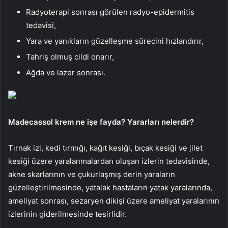
Radyoterapi sonrası görülen radyo-epidermitis
tedavisi,
Yara ve yanıkların güzelleşme sürecini hızlandırır,
Tahriş olmuş cildi onarır,
Ağda ve lazer sonrası.
Madecassol krem ne işe fayda? Yararları nelerdir?
Tırnak izi, kedi tırmığı, kağıt kesiği, bıçak kesiği ve jilet
kesiği üzere yaralanmalardan oluşan izlerin tedavisinde,
akne skarlarının ve çukurlaşmış derin yaraların
güzelleştirilmesinde, yatalak hastaların yatak yaralarında,
ameliyat sonrası, sezaryen dikişi üzere ameliyat yaralarının
izlerinin giderilmesinde tesirlidir.