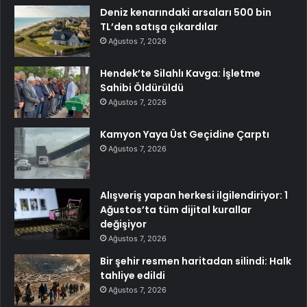
Deniz kenarındaki arsaları 500 bin
TL’den satışa çıkardılar
Ağustos 7, 2026
Hendek’te Silahlı Kavga: İşletme
Sahibi Öldürüldü
Ağustos 7, 2026
Kamyon Yaya Üst Geçidine Çarptı
Ağustos 7, 2026
Alışveriş yapan herkesi ilgilendiriyor: 1
Ağustos’ta tüm dijital kurallar
değişiyor
Ağustos 7, 2026
Bir şehir resmen haritadan silindi: Halk
tahliye edildi
Ağustos 7, 2026