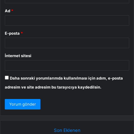
Ad
*
E-posta
*
İnternet sitesi
Daha sonraki yorumlarımda kullanılması için adım, e-posta
adresim ve site adresim bu tarayıcıya kaydedilsin.
Son Eklenen