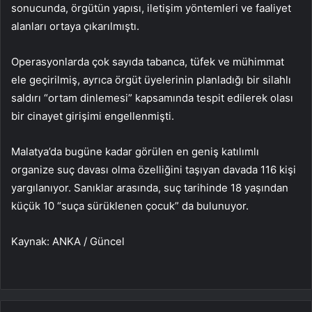
sonucunda, örgütün yapısı, iletişim yöntemleri ve faaliyet
alanları ortaya çıkarılmıştı.
Operasyonlarda çok sayıda tabanca, tüfek ve mühimmat
ele geçirilmiş, ayrıca örgüt üyelerinin planladığı bir silahlı
saldırı “ortam dinlemesi” kapsamında tespit edilerek olası
bir cinayet girişimi engellenmişti.
Malatya’da bugüne kadar görülen en geniş katılımlı
organize suç davası olma özelliğini taşıyan davada 116 kişi
yargılanıyor. Sanıklar arasında, suç tarihinde 18 yaşından
küçük 10 “suça sürüklenen çocuk” da bulunuyor.
Kaynak: ANKA / Güncel