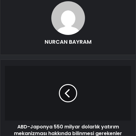
NURCAN BAYRAM
ABD-Japonya 550 milyar dolarlık yatırım
mekanizması hakkında bilinmesi gerekenler