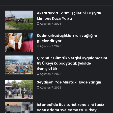
Aksaray’da Tarım İşçilerini Taşıyan
Minibüs Kaza Yaptı
Ağustos 7, 2026
Kadın arkadaşlıkları ruh sağlığını
güçlendiriyor
Ağustos 7, 2026
Çin: Sıfır Gümrük Vergisi Uygulamasını
63 Ülkeyi Kapsayacak Şekilde
Genişlettik
Ağustos 7, 2026
Seydişehir’de Müstakil Evde Yangın
Ağustos 7, 2026
İstanbul’da Rus turist kendisini taciz
eden adamı ‘Welcome to Turkey’