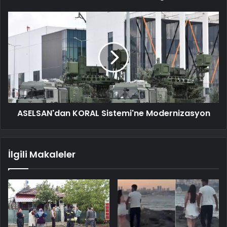
ASELSAN'dan KORAL Sistemi'ne Modernizasyon
İlgili Makaleler