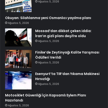
Ağustos 5, 2026
Okuyan: Silahlanma yeni Osmanlıcı yayılma planı
Ağustos 5, 2026
Mossad’dan dikkat çeken iddia:
İran’ın gizli planı deşifre oldu
Ağustos 5, 2026
Finike’de Zeytinyağı Kalite Yarışması
Ödülleri Verildi
Ağustos 5, 2026
Esenyurt’ta TIR’dan Yıkama Makinesi
Hırsızlığı
Ağustos 5, 2026
Motosiklet Güvenliği İçin Kapsamlı Eylem Planı
Hazırlandı
Ağustos 5, 2026