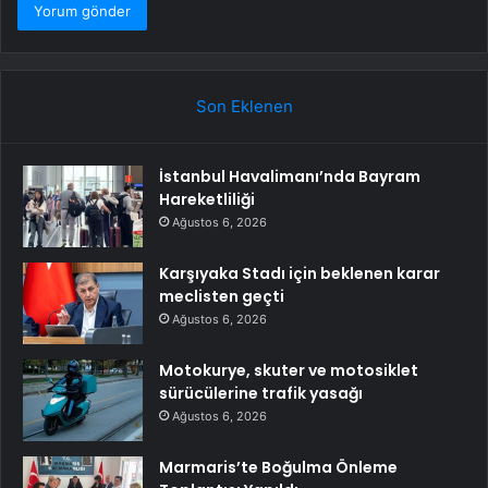
Son Eklenen
İstanbul Havalimanı’nda Bayram
Hareketliliği
Ağustos 6, 2026
Karşıyaka Stadı için beklenen karar
meclisten geçti
Ağustos 6, 2026
Motokurye, skuter ve motosiklet
sürücülerine trafik yasağı
Ağustos 6, 2026
Marmaris’te Boğulma Önleme