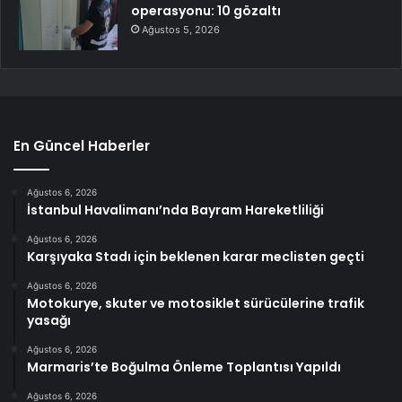
operasyonu: 10 gözaltı
Ağustos 5, 2026
En Güncel Haberler
Ağustos 6, 2026
İstanbul Havalimanı’nda Bayram Hareketliliği
Ağustos 6, 2026
Karşıyaka Stadı için beklenen karar meclisten geçti
Ağustos 6, 2026
Motokurye, skuter ve motosiklet sürücülerine trafik
yasağı
Ağustos 6, 2026
Marmaris’te Boğulma Önleme Toplantısı Yapıldı
Ağustos 6, 2026