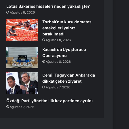
Lotus Bakeries hisseleri neden yükselişte?
Ağustos 8, 2026
Torbalı’nın kuru domates
emekçileri yalnız
bırakılmadı
Ağustos 8, 2026
Kocaeli’de Uyuşturucu
Operasyonu
Ağustos 8, 2026
Cemil Tugay’dan Ankara’da
dikkat çeken ziyaret
Ağustos 7, 2026
Özdağ: Parti yönetimi ilk kez partiden ayrıldı
Ağustos 7, 2026