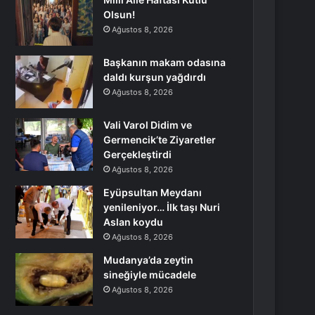
Olsun!
Ağustos 8, 2026
Başkanın makam odasına
daldı kurşun yağdırdı
Ağustos 8, 2026
Vali Varol Didim ve
Germencik’te Ziyaretler
Gerçekleştirdi
Ağustos 8, 2026
Eyüpsultan Meydanı
yenileniyor… İlk taşı Nuri
Aslan koydu
Ağustos 8, 2026
Mudanya’da zeytin
sineğiyle mücadele
Ağustos 8, 2026