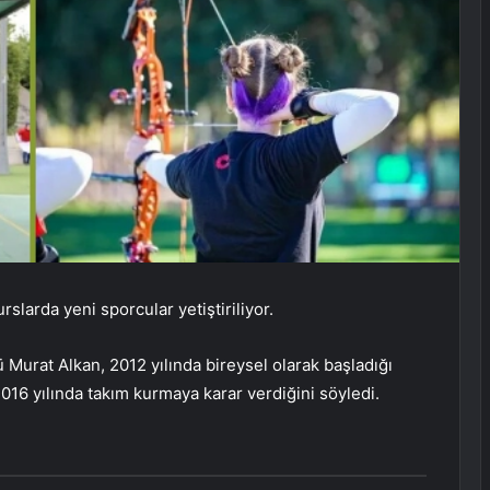
slarda yeni sporcular yetiştiriliyor.
Murat Alkan, 2012 yılında bireysel olarak başladığı
2016 yılında takım kurmaya karar verdiğini söyledi.