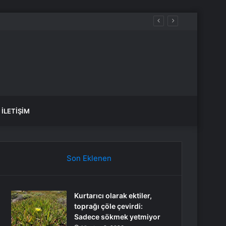
İLETIŞIM
Son Eklenen
Kurtarıcı olarak ektiler,
toprağı çöle çevirdi:
Sadece sökmek yetmiyor