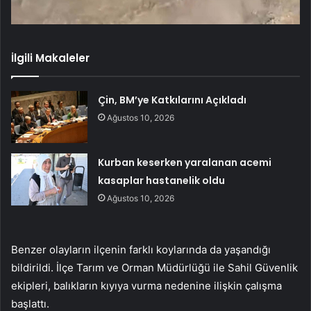
İlgili Makaleler
Çin, BM’ye Katkılarını Açıkladı
Ağustos 10, 2026
Kurban keserken yaralanan acemi
kasaplar hastanelik oldu
Ağustos 10, 2026
Benzer olayların ilçenin farklı koylarında da yaşandığı
bildirildi. İlçe Tarım ve Orman Müdürlüğü ile Sahil Güvenlik
ekipleri, balıkların kıyıya vurma nedenine ilişkin çalışma
başlattı.