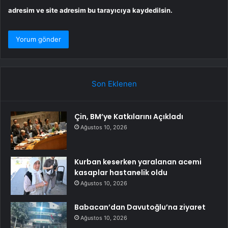
adresim ve site adresim bu tarayıcıya kaydedilsin.
Son Eklenen
Çin, BM’ye Katkılarını Açıkladı
Ağustos 10, 2026
Kurban keserken yaralanan acemi
kasaplar hastanelik oldu
Ağustos 10, 2026
Babacan’dan Davutoğlu’na ziyaret
Ağustos 10, 2026