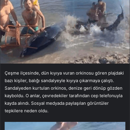
Çeşme ilçesinde, dün kıyıya vuran orkinosu gören plajdaki
bazı kişiler, balığı sandalyeyle kıyıya çıkarmaya çalıştı.
Sandalyeden kurtulan orkinos, denize geri dönüp gözden
kayboldu. O anlar, çevredekiler tarafından cep telefonuyla
kayda alındı. Sosyal medyada paylaşılan görüntüler
tepkilere neden oldu.