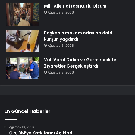
Milli Aile Haftası Kutlu Olsun!
Ağustos 8, 2026
Başkanın makam odasına daldı
kurşun yağdırdı
Ağustos 8, 2026
Vali Varol Didim ve Germencik’te
Ziyaretler Gerçekleştirdi
Ağustos 8, 2026
En Güncel Haberler
Ağustos 10, 2026
Çin, BM’ye Katkılarını Açıkladı