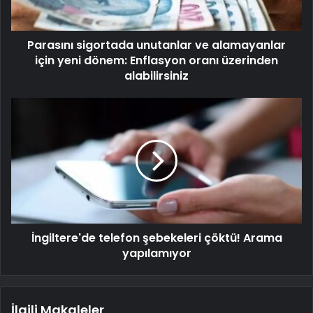
Parasını sigortada unutanlar ve alamayanlar
için yeni dönem: Enflasyon oranı üzerinden
alabilirsiniz
İngiltere'de telefon şebekeleri çöktü! Arama
yapılamıyor
İlgili Makaleler