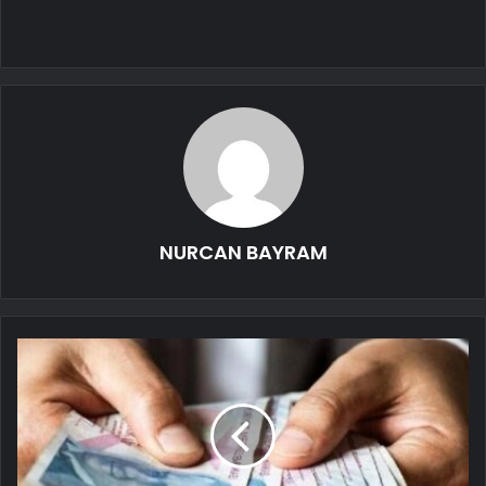
NURCAN BAYRAM