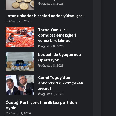
Ağustos 8, 2026
Lotus Bakeries hisseleri neden yükselişte?
Ağustos 8, 2026
Torbalı’nın kuru
domates emekçileri
yalnız bırakılmadı
Ağustos 8, 2026
Kocaeli’de Uyuşturucu
Operasyonu
Ağustos 8, 2026
Cemil Tugay’dan
Ankara’da dikkat çeken
ziyaret
Ağustos 7, 2026
Özdağ: Parti yönetimi ilk kez partiden
ayrıldı
Ağustos 7, 2026