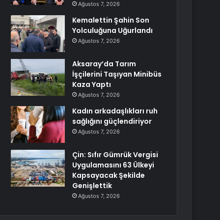
Ağustos 7, 2026
Kemalettin Şahin Son
Yolculuğuna Uğurlandı
Ağustos 7, 2026
Aksaray’da Tarım
İşçilerini Taşıyan Minibüs
Kaza Yaptı
Ağustos 7, 2026
Kadın arkadaşlıkları ruh
sağlığını güçlendiriyor
Ağustos 7, 2026
Çin: Sıfır Gümrük Vergisi
Uygulamasını 63 Ülkeyi
Kapsayacak Şekilde
Genişlettik
Ağustos 7, 2026