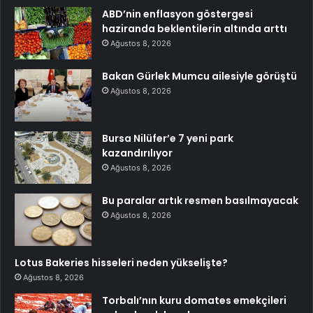
ABD’nin enflasyon göstergesi
haziranda beklentilerin altında arttı
Ağustos 8, 2026
Bakan Gürlek Mumcu ailesiyle görüştü
Ağustos 8, 2026
Bursa Nilüfer’e 7 yeni park
kazandırılıyor
Ağustos 8, 2026
Bu paralar artık resmen basılmayacak
Ağustos 8, 2026
Lotus Bakeries hisseleri neden yükselişte?
Ağustos 8, 2026
Torbalı’nın kuru domates emekçileri