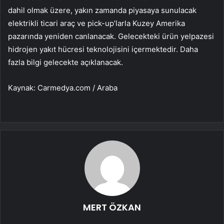
dahil olmak üzere, yakın zamanda piyasaya sunulacak
elektrikli ticari araç ve pick-up’larla Kuzey Amerika
pazarında yeniden canlanacak. Gelecekteki ürün yelpazesi
hidrojen yakıt hücresi teknolojisini içermektedir. Daha
fazla bilgi gelecekte açıklanacak.
Kaynak: Carmedya.com / Araba
MERT ÖZKAN