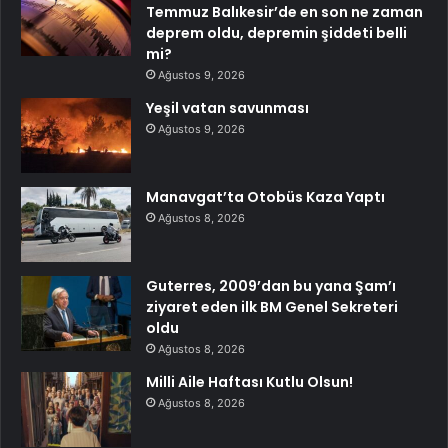
Temmuz Balıkesir’de en son ne zaman
deprem oldu, depremin şiddeti belli
mi?
Ağustos 9, 2026
Yeşil vatan savunması
Ağustos 9, 2026
Manavgat’ta Otobüs Kaza Yaptı
Ağustos 8, 2026
Guterres, 2009’dan bu yana Şam’ı
ziyaret eden ilk BM Genel Sekreteri
oldu
Ağustos 8, 2026
Milli Aile Haftası Kutlu Olsun!
Ağustos 8, 2026