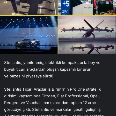
Stellantis, yenilenmiş, elektrikli kompakt, orta boy ve
büyük ticari araçlardan oluşan kapsamlı bir ürün
yelpazesini piyasaya sürdü.
Stellantis Ticari Araçlar İş Birimi’nin Pro One stratejik
girişimi kapsamında Citroen, Fiat Professional, Opel,
Peugeot ve Vauxhall markalarından toplam 12 araç
görücüye çıktı. Stellantis ve markaları çeşitli gelişmiş