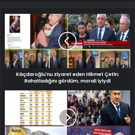
Kılıçdaroğlu'nu ziyaret eden Hikmet Çetin:
Rahatladığını gördüm, morali iyiydi