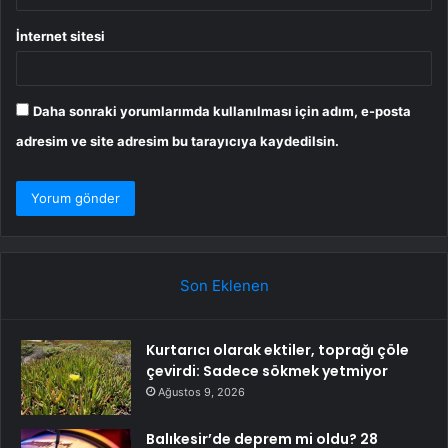
İnternet sitesi
Daha sonraki yorumlarımda kullanılması için adım, e-posta
adresim ve site adresim bu tarayıcıya kaydedilsin.
Son Eklenen
Kurtarıcı olarak ektiler, toprağı çöle
çevirdi: Sadece sökmek yetmiyor
Ağustos 9, 2026
Balıkesir’de deprem mi oldu? 28