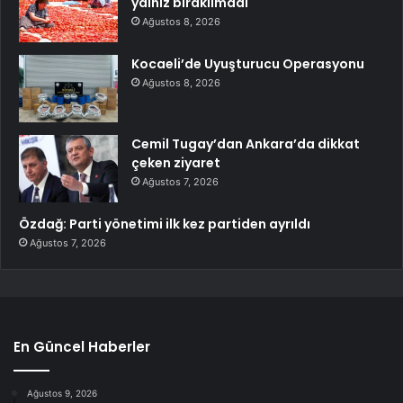
yalnız bırakılmadı
Ağustos 8, 2026
Kocaeli’de Uyuşturucu Operasyonu
Ağustos 8, 2026
Cemil Tugay’dan Ankara’da dikkat
çeken ziyaret
Ağustos 7, 2026
Özdağ: Parti yönetimi ilk kez partiden ayrıldı
Ağustos 7, 2026
En Güncel Haberler
Ağustos 9, 2026