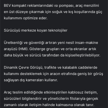
BEV kompakt reklamlarındaki ısı pompası, araç menzilini
en üst düzeye çıkarmak için soğuk ve kış koşullarında güç
kullanımını optimize eder.
Sürücüyü merkeze koyan teknolojiler
Üretkenliği ve güvenliği artıran yeni nesil insan-makine
arayüzü (HMI). Gösterge grupları ve orta ekranlar artık
daha büyük ve sürücü tarafından da kişiselleştirilebiliyor.
Dinamik Çevre Görüşü, trafikte ve kalabalık caddelerde
kullanımı desteklemek için aracın etrafında geniş bir görüş
sağlayan dış kameraları kullanır.
Araç teslim edildiğinde etkinleştirilen kablosuz iletişim,
sürücüleri bilgilendirir ve yöneticilerin filolarıyla gerçek
zamanlı olarak iletişim halinde kalmasına olanak tanır.