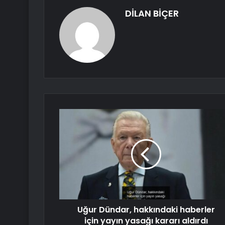
DİLAN BİÇER
Uğur Dündar, hakkındaki haberler
için yayın yasağı kararı aldırdı