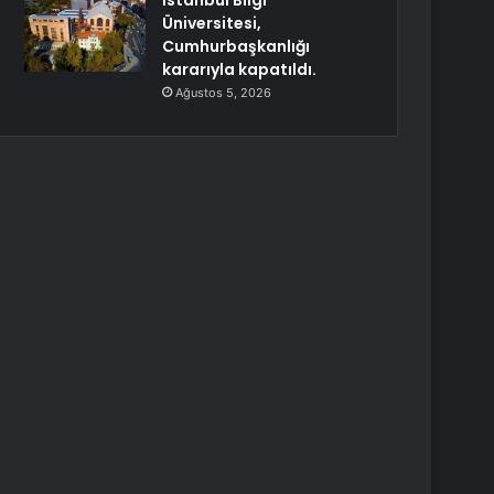
İstanbul Bilgi
Üniversitesi,
Cumhurbaşkanlığı
kararıyla kapatıldı.
Ağustos 5, 2026