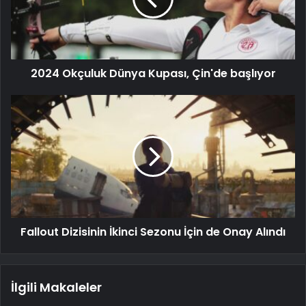
2024 Okçuluk Dünya Kupası, Çin'de başlıyor
Fallout Dizisinin İkinci Sezonu İçin de Onay Alındı
İlgili Makaleler