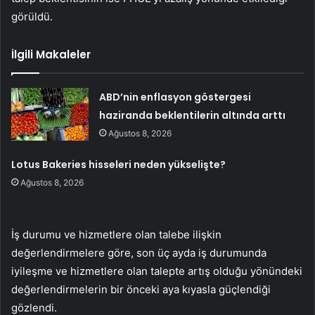
görüldü.
İlgili Makaleler
ABD’nin enflasyon göstergesi
haziranda beklentilerin altında arttı
Ağustos 8, 2026
Lotus Bakeries hisseleri neden yükselişte?
Ağustos 8, 2026
İş durumu ve hizmetlere olan talebe ilişkin
değerlendirmelere göre, son üç ayda iş durumunda
iyileşme ve hizmetlere olan talepte artış olduğu yönündeki
değerlendirmelerin bir önceki aya kıyasla güçlendiği
gözlendi.