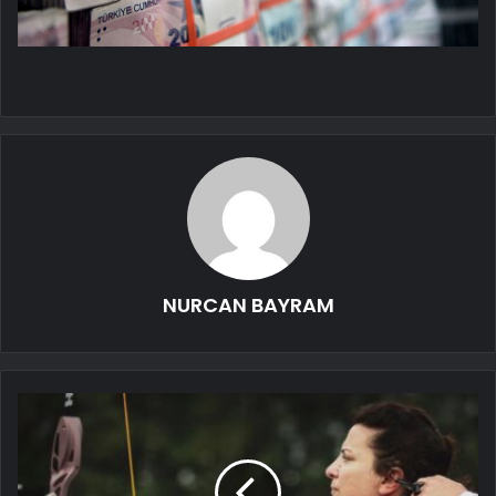
NURCAN BAYRAM