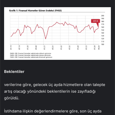
Beklentiler
verilerine göre, gelecek üç ayda hizmetlere olan talepte
artış olacağı yönündeki beklentilerin ise zayıfladığı
görüldü.
İstihdama ilişkin değerlendirmelere göre, son üç ayda