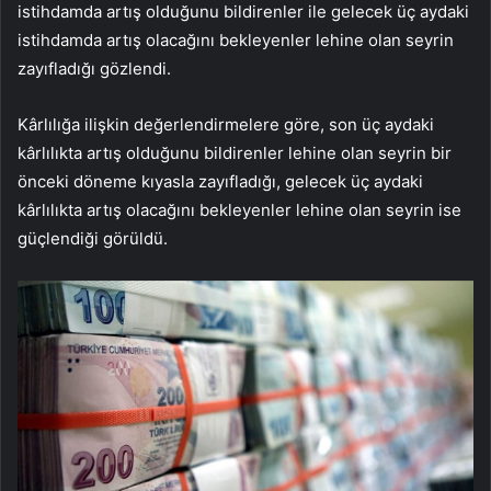
istihdamda artış olduğunu bildirenler ile gelecek üç aydaki
istihdamda artış olacağını bekleyenler lehine olan seyrin
zayıfladığı gözlendi.
Kârlılığa ilişkin değerlendirmelere göre, son üç aydaki
kârlılıkta artış olduğunu bildirenler lehine olan seyrin bir
önceki döneme kıyasla zayıfladığı, gelecek üç aydaki
kârlılıkta artış olacağını bekleyenler lehine olan seyrin ise
güçlendiği görüldü.