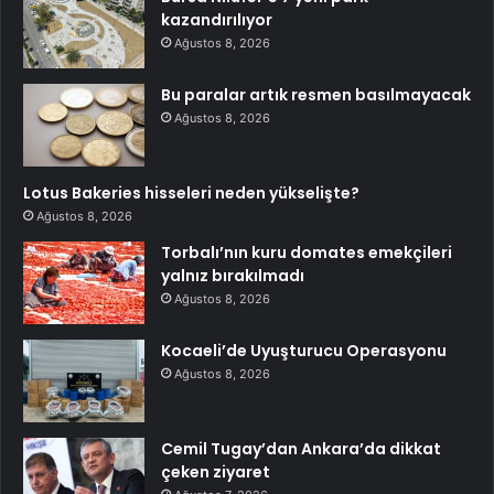
kazandırılıyor
Ağustos 8, 2026
Bu paralar artık resmen basılmayacak
Ağustos 8, 2026
Lotus Bakeries hisseleri neden yükselişte?
Ağustos 8, 2026
Torbalı’nın kuru domates emekçileri
yalnız bırakılmadı
Ağustos 8, 2026
Kocaeli’de Uyuşturucu Operasyonu
Ağustos 8, 2026
Cemil Tugay’dan Ankara’da dikkat
çeken ziyaret