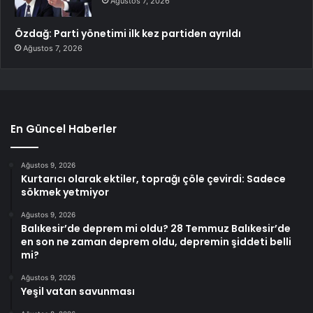
Ağustos 7, 2026
Özdağ: Parti yönetimi ilk kez partiden ayrıldı
Ağustos 7, 2026
En Güncel Haberler
Ağustos 9, 2026
Kurtarıcı olarak ektiler, toprağı çöle çevirdi: Sadece
sökmek yetmiyor
Ağustos 9, 2026
Balıkesir’de deprem mi oldu? 28 Temmuz Balıkesir’de
en son ne zaman deprem oldu, depremin şiddeti belli
mi?
Ağustos 9, 2026
Yeşil vatan savunması