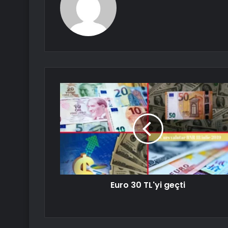
Euro 30 TL'yi geçti