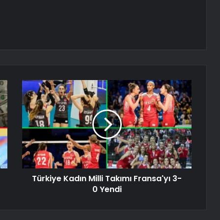
Türkiye Kadın Milli Takımı Fransa'yı 3-
0 Yendi