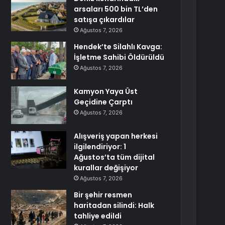
arsaları 500 bin TL’den
satışa çıkardılar
Ağustos 7, 2026
Hendek’te Silahlı Kavga:
İşletme Sahibi Öldürüldü
Ağustos 7, 2026
Kamyon Yaya Üst
Geçidine Çarptı
Ağustos 7, 2026
Alışveriş yapan herkesi
ilgilendiriyor: 1
Ağustos’ta tüm dijital
kurallar değişiyor
Ağustos 7, 2026
Bir şehir resmen
haritadan silindi: Halk
tahliye edildi