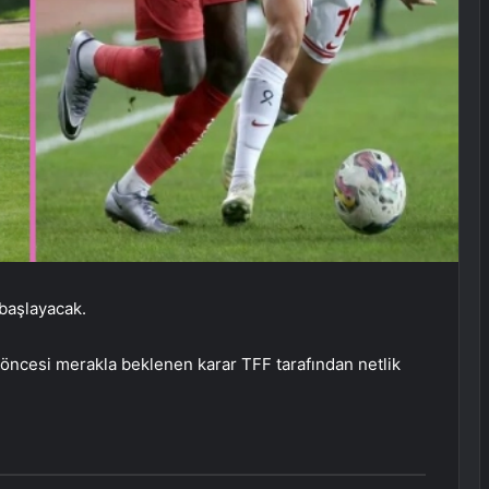
başlayacak.
 öncesi merakla beklenen karar TFF tarafından netlik