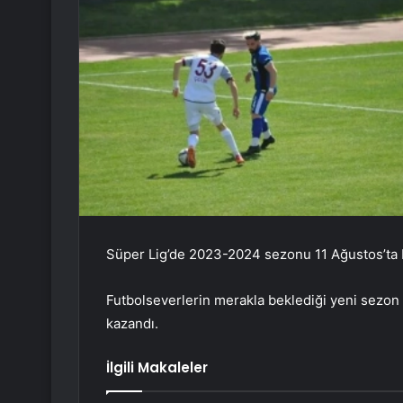
Süper Lig’de 2023-2024 sezonu 11 Ağustos’ta 
Futbolseverlerin merakla beklediği yeni sezon
kazandı.
İlgili Makaleler