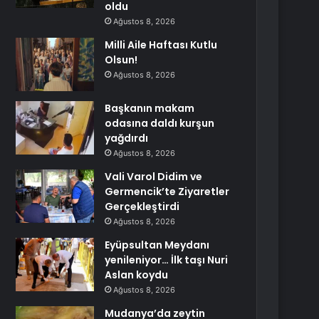
oldu
Ağustos 8, 2026
Milli Aile Haftası Kutlu
Olsun!
Ağustos 8, 2026
Başkanın makam
odasına daldı kurşun
yağdırdı
Ağustos 8, 2026
Vali Varol Didim ve
Germencik’te Ziyaretler
Gerçekleştirdi
Ağustos 8, 2026
Eyüpsultan Meydanı
yenileniyor… İlk taşı Nuri
Aslan koydu
Ağustos 8, 2026
Mudanya’da zeytin