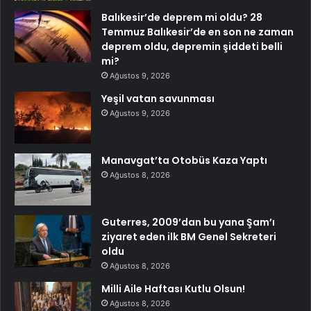
Balıkesir’de deprem mi oldu? 28
Temmuz Balıkesir’de en son ne zaman
deprem oldu, depremin şiddeti belli
mi?
Ağustos 9, 2026
Yeşil vatan savunması
Ağustos 9, 2026
Manavgat’ta Otobüs Kaza Yaptı
Ağustos 8, 2026
Guterres, 2009’dan bu yana Şam’ı
ziyaret eden ilk BM Genel Sekreteri
oldu
Ağustos 8, 2026
Milli Aile Haftası Kutlu Olsun!
Ağustos 8, 2026