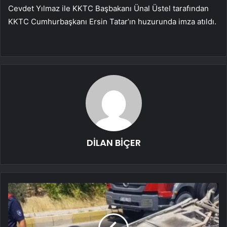
Cevdet Yılmaz ile KKTC Başbakanı Ünal Üstel tarafından
KKTC Cumhurbaşkanı Ersin Tatar’ın huzurunda imza atıldı.
DİLAN BİÇER