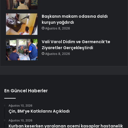
Başkanın makam odasına daldı
kurşun yağdırdı
Ağustos 8, 2026
Vali Varol Didim ve Germencik’te
Ziyaretler Gerçekleştirdi
Ağustos 8, 2026
En Güncel Haberler
Ağustos 10, 2026
Çin, BM’ye Katkılarını Açıkladı
Ağustos 10, 2026
Kurban keserken yaralanan acemi kasaplar hastanelik