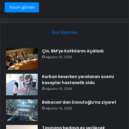
Son Eklenen
Çin, BM’ye Katkılarını Açıkladı
Ağustos 10, 2026
Kurban keserken yaralanan acemi
kasaplar hastanelik oldu
Ağustos 10, 2026
Babacan’dan Davutoğlu’na ziyaret
Ağustos 10, 2026
Taşınana bedava ev verilecek